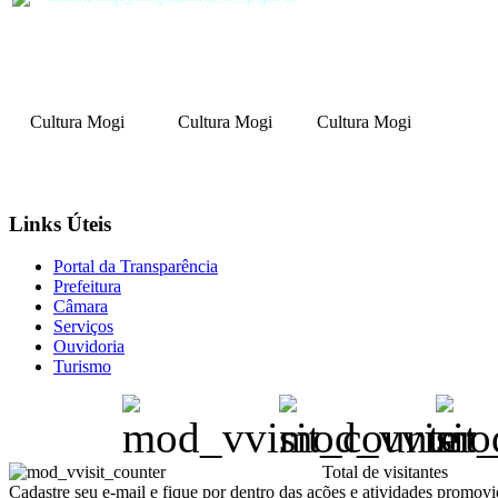
Cultura Mogi
Cultura Mogi
Cultura Mogi
Links Úteis
Portal da Transparência
Prefeitura
Câmara
Serviços
Ouvidoria
Turismo
Total de visitantes
Cadastre seu e-mail e fique por dentro das ações e atividades promovi