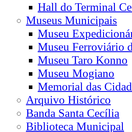
Hall do Terminal Ce
Museus Municipais
Museu Expedicioná
Museu Ferroviário 
Museu Taro Konno
Museu Mogiano
Memorial das Cidad
Arquivo Histórico
Banda Santa Cecília
Biblioteca Municipal