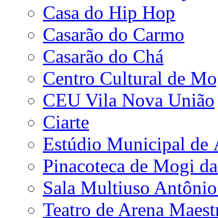
Casa do Hip Hop
Casarão do Carmo
Casarão do Chá
Centro Cultural de Mo
CEU Vila Nova União
Ciarte
Estúdio Municipal de
Pinacoteca de Mogi da
Sala Multiuso Antôni
Teatro de Arena Maest