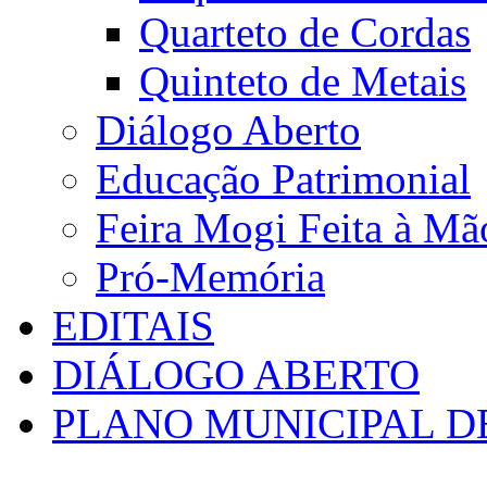
Quarteto de Cordas
Quinteto de Metais
Diálogo Aberto
Educação Patrimonial
Feira Mogi Feita à Mã
Pró-Memória
EDITAIS
DIÁLOGO ABERTO
PLANO MUNICIPAL D