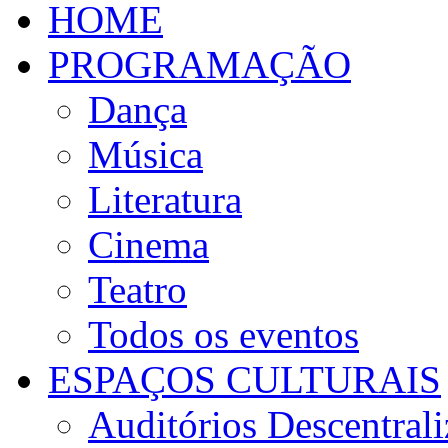
HOME
PROGRAMAÇÃO
Dança
Música
Literatura
Cinema
Teatro
Todos os eventos
ESPAÇOS CULTURAIS
Auditórios Descentral