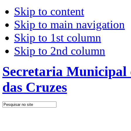
Skip to content
Skip to main navigation
Skip to 1st column
Skip to 2nd column
Secretaria Municipal
das Cruzes