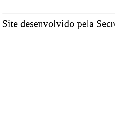
Site desenvolvido pela Secr