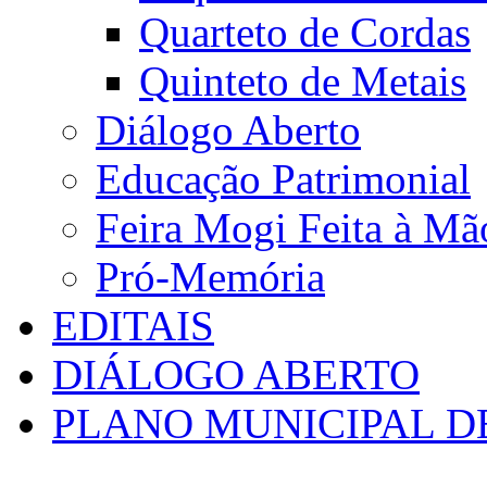
Quarteto de Cordas
Quinteto de Metais
Diálogo Aberto
Educação Patrimonial
Feira Mogi Feita à Mã
Pró-Memória
EDITAIS
DIÁLOGO ABERTO
PLANO MUNICIPAL D