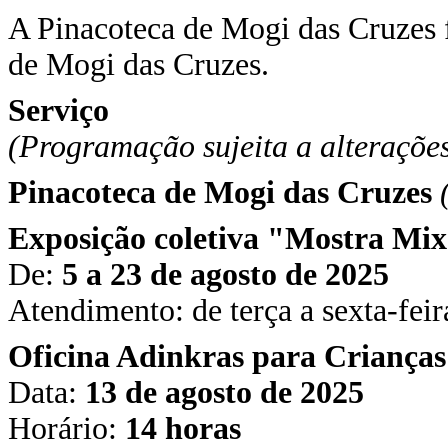
A Pinacoteca de Mogi das Cruzes f
de Mogi das Cruzes.
Serviço
(Programação sujeita a alterações
Pinacoteca de Mogi das Cruzes
Exposição coletiva "Mostra Mi
De:
5 a 23 de agosto de 2025
Atendimento: de terça a sexta-feir
Oficina Adinkras para Crianças
Data:
13 de agosto de 2025
Horário:
14 horas