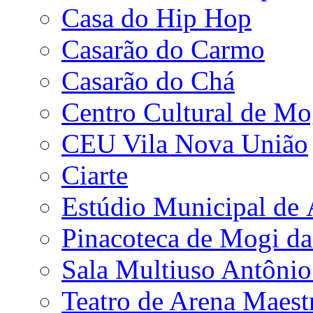
Casa do Hip Hop
Casarão do Carmo
Casarão do Chá
Centro Cultural de Mo
CEU Vila Nova União
Ciarte
Estúdio Municipal de
Pinacoteca de Mogi da
Sala Multiuso Antôni
Teatro de Arena Maest