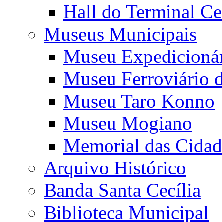
Hall do Terminal Ce
Museus Municipais
Museu Expedicioná
Museu Ferroviário 
Museu Taro Konno
Museu Mogiano
Memorial das Cidad
Arquivo Histórico
Banda Santa Cecília
Biblioteca Municipal