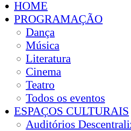
HOME
PROGRAMAÇÃO
Dança
Música
Literatura
Cinema
Teatro
Todos os eventos
ESPAÇOS CULTURAIS
Auditórios Descentral