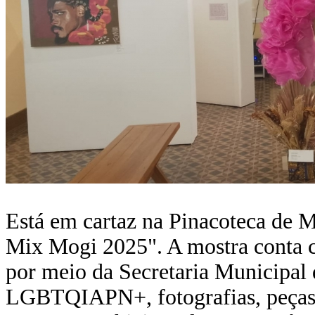
Está em cartaz na Pinacoteca de M
Mix Mogi 2025". A mostra conta c
por meio da Secretaria Municipal d
LGBTQIAPN+, fotografias, peças d