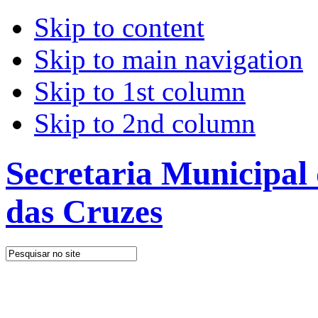
Skip to content
Skip to main navigation
Skip to 1st column
Skip to 2nd column
Secretaria Municipal
das Cruzes