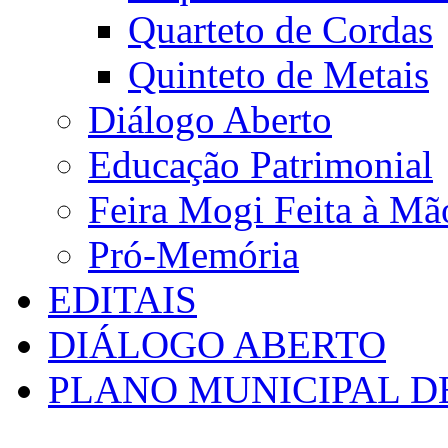
Quarteto de Cordas
Quinteto de Metais
Diálogo Aberto
Educação Patrimonial
Feira Mogi Feita à Mã
Pró-Memória
EDITAIS
DIÁLOGO ABERTO
PLANO MUNICIPAL D