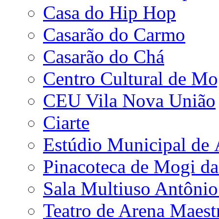
Casa do Hip Hop
Casarão do Carmo
Casarão do Chá
Centro Cultural de Mo
CEU Vila Nova União
Ciarte
Estúdio Municipal de
Pinacoteca de Mogi da
Sala Multiuso Antôni
Teatro de Arena Maest