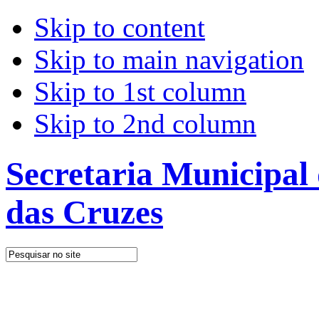
Skip to content
Skip to main navigation
Skip to 1st column
Skip to 2nd column
Secretaria Municipal
das Cruzes