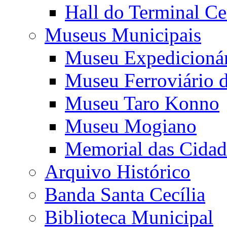
Hall do Terminal Ce
Museus Municipais
Museu Expedicioná
Museu Ferroviário 
Museu Taro Konno
Museu Mogiano
Memorial das Cidad
Arquivo Histórico
Banda Santa Cecília
Biblioteca Municipal