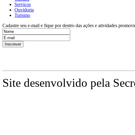
Serviços
Ouvidoria
Turismo
Cadastre seu e-mail e fique por dentro das ações e atividades promovi
Site desenvolvido pela Secr