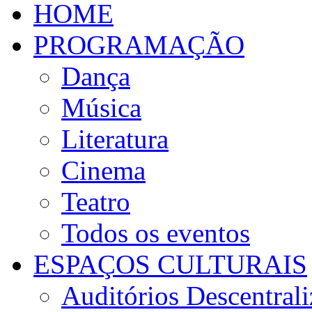
HOME
PROGRAMAÇÃO
Dança
Música
Literatura
Cinema
Teatro
Todos os eventos
ESPAÇOS CULTURAIS
Auditórios Descentral