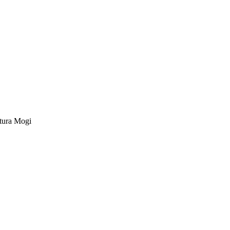
tura Mogi