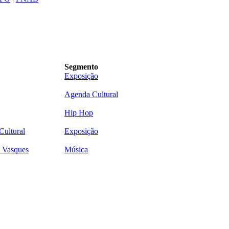
Segmento
Exposição
Agenda Cultural
Hip Hop
Cultural
Exposição
 Vasques
Música