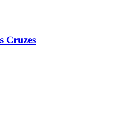
s Cruzes