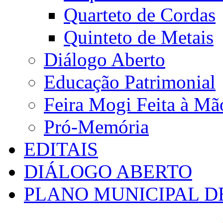
Quarteto de Cordas
Quinteto de Metais
Diálogo Aberto
Educação Patrimonial
Feira Mogi Feita à Mã
Pró-Memória
EDITAIS
DIÁLOGO ABERTO
PLANO MUNICIPAL D