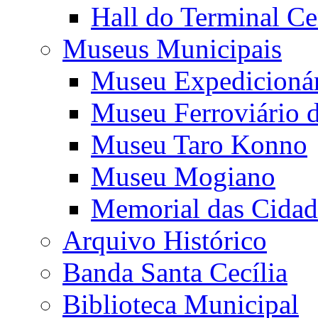
Hall do Terminal Ce
Museus Municipais
Museu Expedicioná
Museu Ferroviário 
Museu Taro Konno
Museu Mogiano
Memorial das Cidad
Arquivo Histórico
Banda Santa Cecília
Biblioteca Municipal