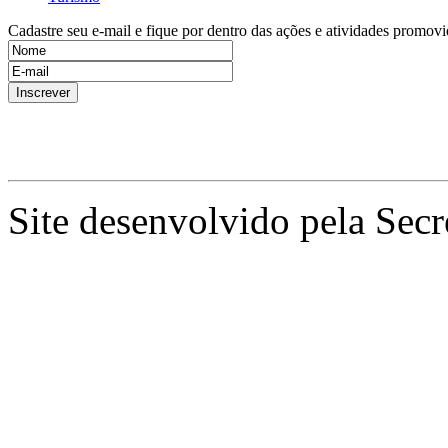
Cadastre seu e-mail e fique por dentro das ações e atividades promovi
Site desenvolvido pela Secr