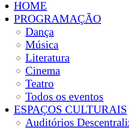
HOME
PROGRAMAÇÃO
Dança
Música
Literatura
Cinema
Teatro
Todos os eventos
ESPAÇOS CULTURAIS
Auditórios Descentral