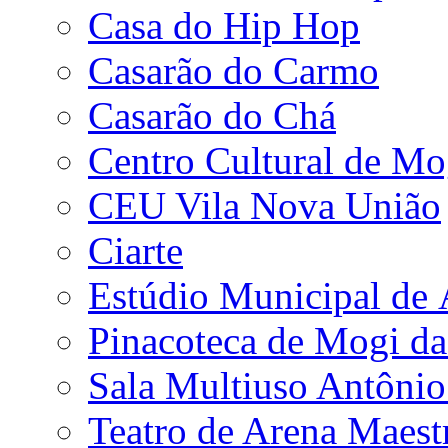
Casa do Hip Hop
Casarão do Carmo
Casarão do Chá
Centro Cultural de Mo
CEU Vila Nova União
Ciarte
Estúdio Municipal de
Pinacoteca de Mogi da
Sala Multiuso Antôni
Teatro de Arena Maest