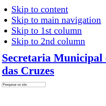
Skip to content
Skip to main navigation
Skip to 1st column
Skip to 2nd column
Secretaria Municipal
das Cruzes