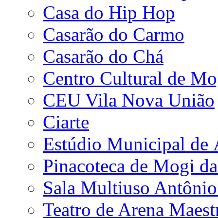
Casa do Hip Hop
Casarão do Carmo
Casarão do Chá
Centro Cultural de Mo
CEU Vila Nova União
Ciarte
Estúdio Municipal de
Pinacoteca de Mogi da
Sala Multiuso Antôni
Teatro de Arena Maest