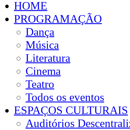
HOME
PROGRAMAÇÃO
Dança
Música
Literatura
Cinema
Teatro
Todos os eventos
ESPAÇOS CULTURAIS
Auditórios Descentral