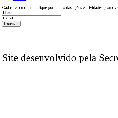
Cadastre seu e-mail e fique por dentro das ações e atividades promovi
Site desenvolvido pela Secr