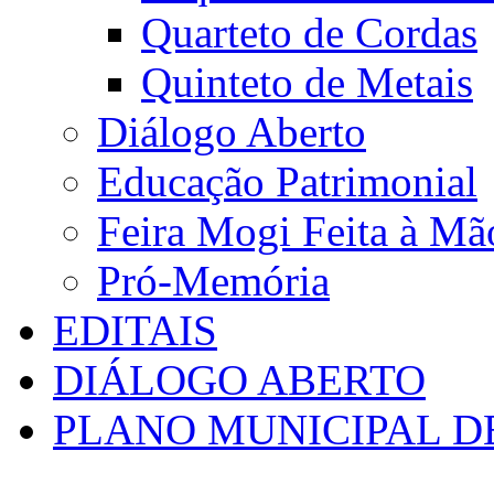
Quarteto de Cordas
Quinteto de Metais
Diálogo Aberto
Educação Patrimonial
Feira Mogi Feita à Mã
Pró-Memória
EDITAIS
DIÁLOGO ABERTO
PLANO MUNICIPAL D