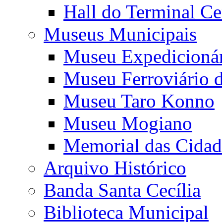
Hall do Terminal Ce
Museus Municipais
Museu Expedicioná
Museu Ferroviário 
Museu Taro Konno
Museu Mogiano
Memorial das Cidad
Arquivo Histórico
Banda Santa Cecília
Biblioteca Municipal