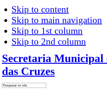
Skip to content
Skip to main navigation
Skip to 1st column
Skip to 2nd column
Secretaria Municipal
das Cruzes