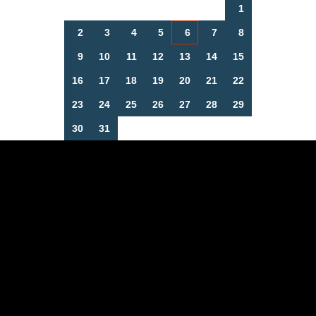
1
2
3
4
5
6
7
8
9
10
11
12
13
14
15
16
17
18
19
20
21
22
23
24
25
26
27
28
29
30
31