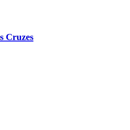
s Cruzes