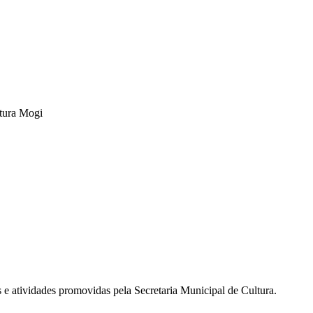
tura Mogi
s e atividades promovidas pela Secretaria Municipal de Cultura.