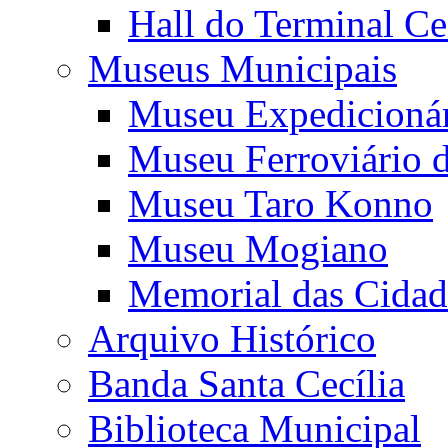
Hall do Terminal Ce
Museus Municipais
Museu Expedicioná
Museu Ferroviário 
Museu Taro Konno
Museu Mogiano
Memorial das Cidad
Arquivo Histórico
Banda Santa Cecília
Biblioteca Municipal