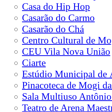
Casa do Hip Hop
Casarão do Carmo
Casarão do Chá
Centro Cultural de Mo
CEU Vila Nova União
Ciarte
Estúdio Municipal de
Pinacoteca de Mogi da
Sala Multiuso Antôni
Teatro de Arena Maest