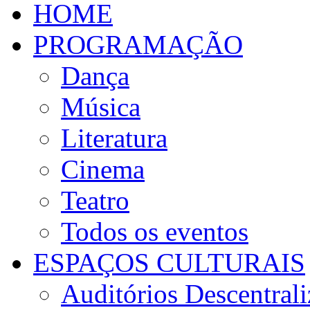
HOME
PROGRAMAÇÃO
Dança
Música
Literatura
Cinema
Teatro
Todos os eventos
ESPAÇOS CULTURAIS
Auditórios Descentral