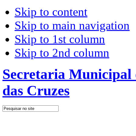
Skip to content
Skip to main navigation
Skip to 1st column
Skip to 2nd column
Secretaria Municipal
das Cruzes