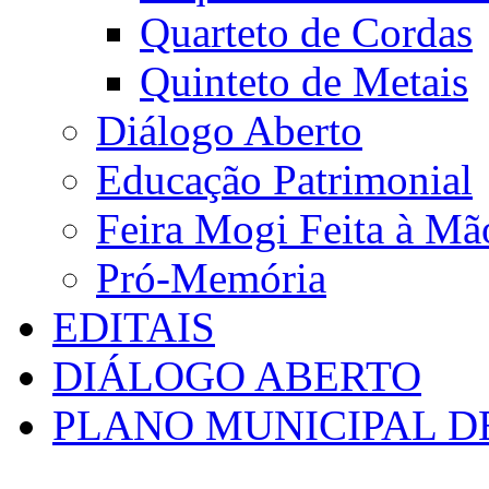
Quarteto de Cordas
Quinteto de Metais
Diálogo Aberto
Educação Patrimonial
Feira Mogi Feita à Mã
Pró-Memória
EDITAIS
DIÁLOGO ABERTO
PLANO MUNICIPAL D