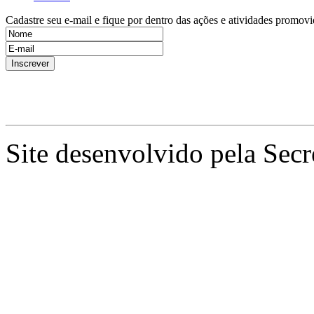
Cadastre seu e-mail e fique por dentro das ações e atividades promovi
Site desenvolvido pela Secr