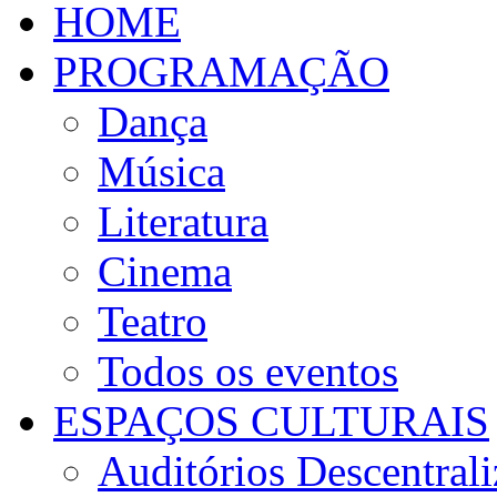
HOME
PROGRAMAÇÃO
Dança
Música
Literatura
Cinema
Teatro
Todos os eventos
ESPAÇOS CULTURAIS
Auditórios Descentral