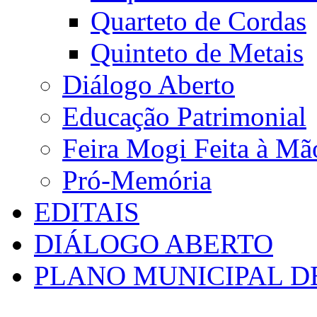
Quarteto de Cordas
Quinteto de Metais
Diálogo Aberto
Educação Patrimonial
Feira Mogi Feita à Mã
Pró-Memória
EDITAIS
DIÁLOGO ABERTO
PLANO MUNICIPAL D