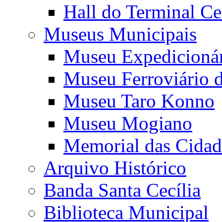
Hall do Terminal Ce
Museus Municipais
Museu Expedicioná
Museu Ferroviário 
Museu Taro Konno
Museu Mogiano
Memorial das Cidad
Arquivo Histórico
Banda Santa Cecília
Biblioteca Municipal