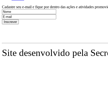
Cadastre seu e-mail e fique por dentro das ações e atividades promovi
Site desenvolvido pela Secr