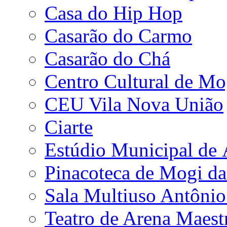
Casa do Hip Hop
Casarão do Carmo
Casarão do Chá
Centro Cultural de Mo
CEU Vila Nova União
Ciarte
Estúdio Municipal de
Pinacoteca de Mogi da
Sala Multiuso Antôni
Teatro de Arena Maest