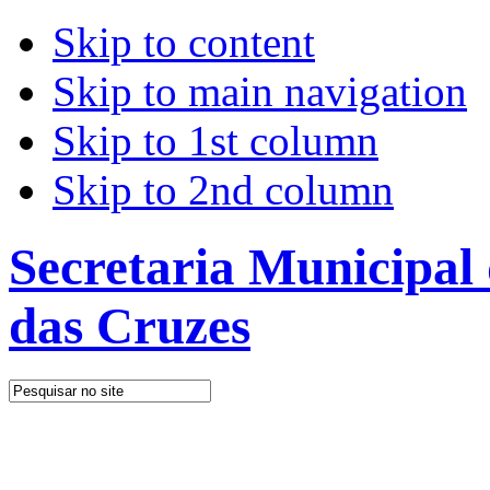
Skip to content
Skip to main navigation
Skip to 1st column
Skip to 2nd column
Secretaria Municipal
das Cruzes