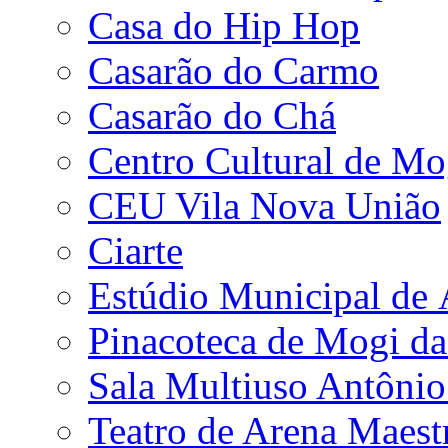
Casa do Hip Hop
Casarão do Carmo
Casarão do Chá
Centro Cultural de Mo
CEU Vila Nova União
Ciarte
Estúdio Municipal de
Pinacoteca de Mogi da
Sala Multiuso Antôni
Teatro de Arena Maest