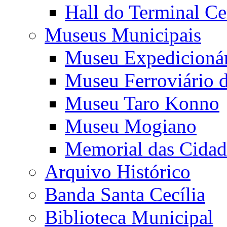
Hall do Terminal Ce
Museus Municipais
Museu Expedicioná
Museu Ferroviário 
Museu Taro Konno
Museu Mogiano
Memorial das Cidad
Arquivo Histórico
Banda Santa Cecília
Biblioteca Municipal