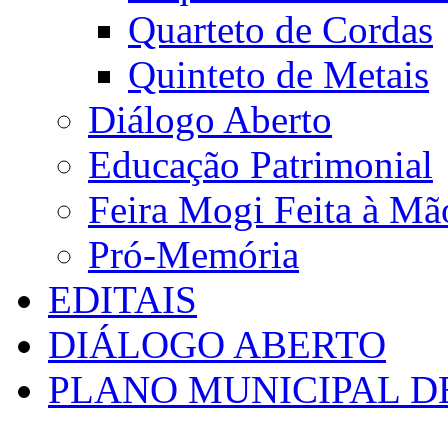
Quarteto de Cordas
Quinteto de Metais
Diálogo Aberto
Educação Patrimonial
Feira Mogi Feita à Mã
Pró-Memória
EDITAIS
DIÁLOGO ABERTO
PLANO MUNICIPAL D