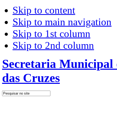
Skip to content
Skip to main navigation
Skip to 1st column
Skip to 2nd column
Secretaria Municipal
das Cruzes