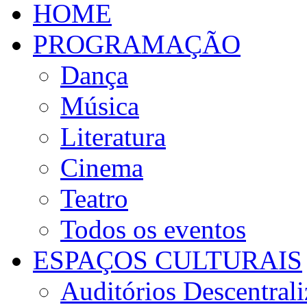
HOME
PROGRAMAÇÃO
Dança
Música
Literatura
Cinema
Teatro
Todos os eventos
ESPAÇOS CULTURAIS
Auditórios Descentral