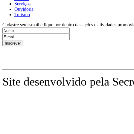
Serviços
Ouvidoria
Turismo
Cadastre seu e-mail e fique por dentro das ações e atividades promovi
Site desenvolvido pela Secr