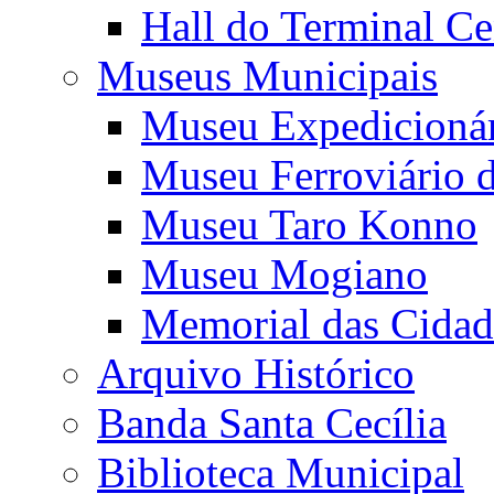
Hall do Terminal Ce
Museus Municipais
Museu Expedicioná
Museu Ferroviário 
Museu Taro Konno
Museu Mogiano
Memorial das Cidad
Arquivo Histórico
Banda Santa Cecília
Biblioteca Municipal