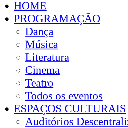
HOME
PROGRAMAÇÃO
Dança
Música
Literatura
Cinema
Teatro
Todos os eventos
ESPAÇOS CULTURAIS
Auditórios Descentral