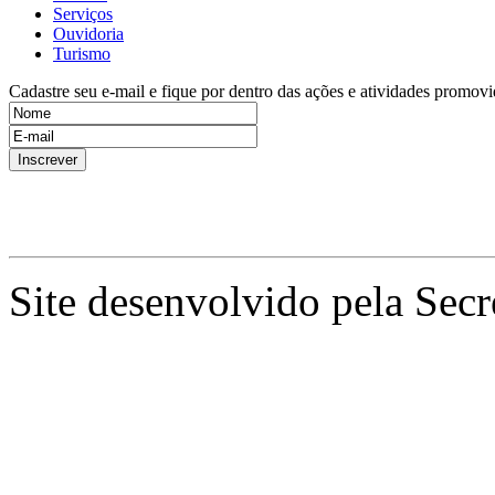
Serviços
Ouvidoria
Turismo
Cadastre seu e-mail e fique por dentro das ações e atividades promovi
Site desenvolvido pela Secr