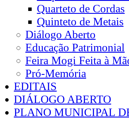
Quarteto de Cordas
Quinteto de Metais
Diálogo Aberto
Educação Patrimonial
Feira Mogi Feita à Mã
Pró-Memória
EDITAIS
DIÁLOGO ABERTO
PLANO MUNICIPAL D