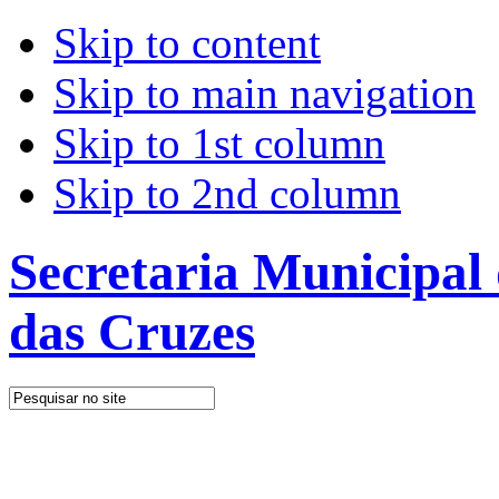
Skip to content
Skip to main navigation
Skip to 1st column
Skip to 2nd column
Secretaria Municipal
das Cruzes