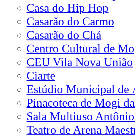
Casa do Hip Hop
Casarão do Carmo
Casarão do Chá
Centro Cultural de Mo
CEU Vila Nova União
Ciarte
Estúdio Municipal de
Pinacoteca de Mogi da
Sala Multiuso Antôni
Teatro de Arena Maest