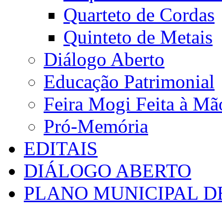
Quarteto de Cordas
Quinteto de Metais
Diálogo Aberto
Educação Patrimonial
Feira Mogi Feita à Mã
Pró-Memória
EDITAIS
DIÁLOGO ABERTO
PLANO MUNICIPAL D