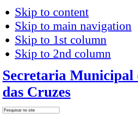
Skip to content
Skip to main navigation
Skip to 1st column
Skip to 2nd column
Secretaria Municipal
das Cruzes