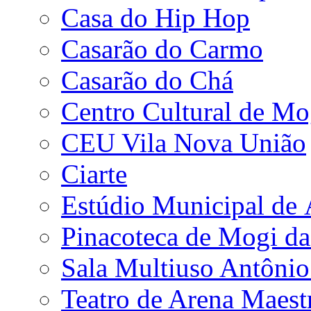
Casa do Hip Hop
Casarão do Carmo
Casarão do Chá
Centro Cultural de Mo
CEU Vila Nova União
Ciarte
Estúdio Municipal de
Pinacoteca de Mogi da
Sala Multiuso Antôni
Teatro de Arena Maest