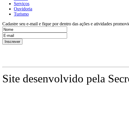
Serviços
Ouvidoria
Turismo
Cadastre seu e-mail e fique por dentro das ações e atividades promovi
Site desenvolvido pela Secr