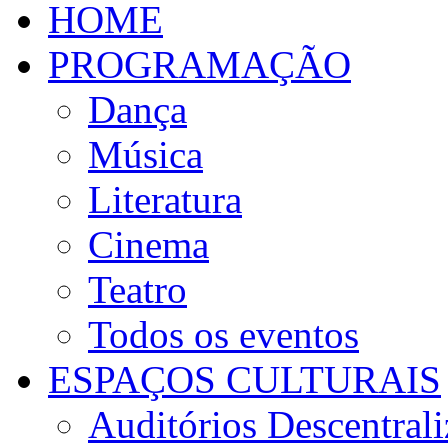
HOME
PROGRAMAÇÃO
Dança
Música
Literatura
Cinema
Teatro
Todos os eventos
ESPAÇOS CULTURAIS
Auditórios Descentral