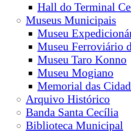
Hall do Terminal Ce
Museus Municipais
Museu Expedicioná
Museu Ferroviário 
Museu Taro Konno
Museu Mogiano
Memorial das Cidad
Arquivo Histórico
Banda Santa Cecília
Biblioteca Municipal