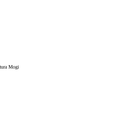
tura Mogi