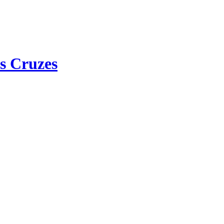
s Cruzes