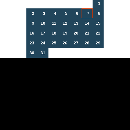
1
2
3
4
5
6
7
8
9
10
11
12
13
14
15
16
17
18
19
20
21
22
23
24
25
26
27
28
29
30
31