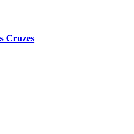
s Cruzes