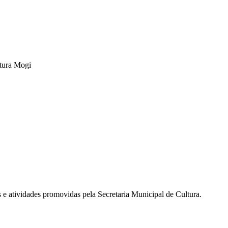
tura Mogi
s e atividades promovidas pela Secretaria Municipal de Cultura.