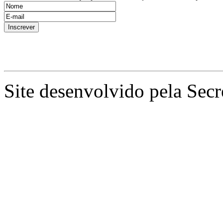
Site desenvolvido pela Secr