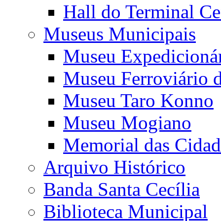
Hall do Terminal Ce
Museus Municipais
Museu Expedicioná
Museu Ferroviário 
Museu Taro Konno
Museu Mogiano
Memorial das Cidad
Arquivo Histórico
Banda Santa Cecília
Biblioteca Municipal