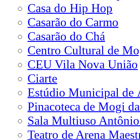
Casa do Hip Hop
Casarão do Carmo
Casarão do Chá
Centro Cultural de Mo
CEU Vila Nova União
Ciarte
Estúdio Municipal de
Pinacoteca de Mogi da
Sala Multiuso Antôni
Teatro de Arena Maest