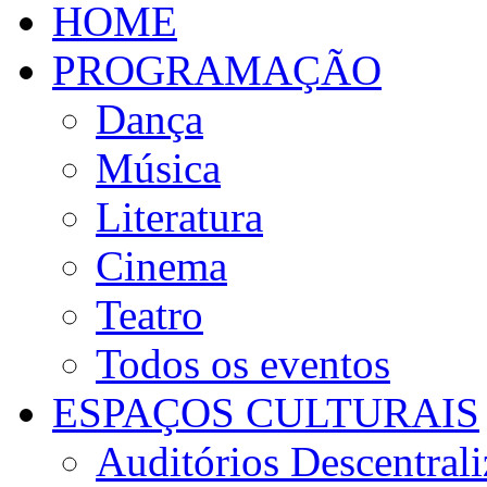
HOME
PROGRAMAÇÃO
Dança
Música
Literatura
Cinema
Teatro
Todos os eventos
ESPAÇOS CULTURAIS
Auditórios Descentral