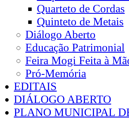
Quarteto de Cordas
Quinteto de Metais
Diálogo Aberto
Educação Patrimonial
Feira Mogi Feita à Mã
Pró-Memória
EDITAIS
DIÁLOGO ABERTO
PLANO MUNICIPAL D