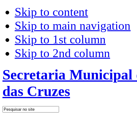
Skip to content
Skip to main navigation
Skip to 1st column
Skip to 2nd column
Secretaria Municipal
das Cruzes