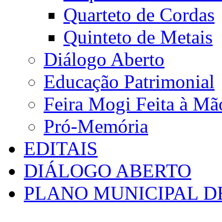
Quarteto de Cordas
Quinteto de Metais
Diálogo Aberto
Educação Patrimonial
Feira Mogi Feita à Mã
Pró-Memória
EDITAIS
DIÁLOGO ABERTO
PLANO MUNICIPAL D