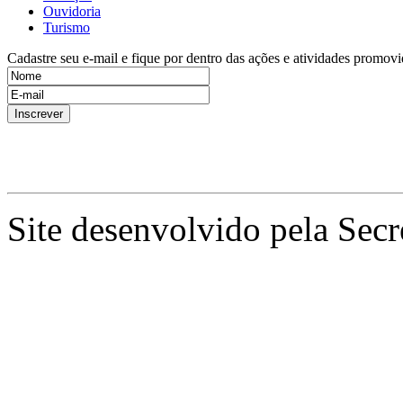
Ouvidoria
Turismo
Cadastre seu e-mail e fique por dentro das ações e atividades promovi
Site desenvolvido pela Secr