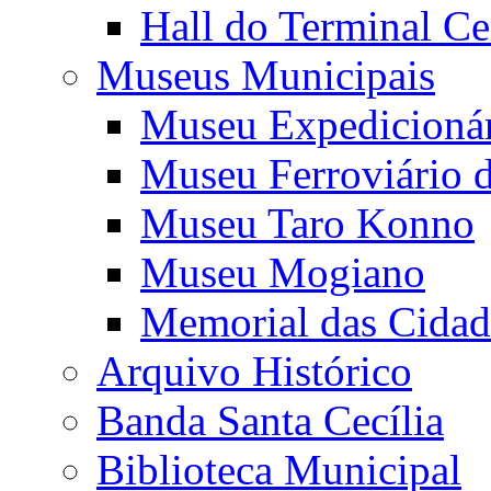
Hall do Terminal Ce
Museus Municipais
Museu Expedicioná
Museu Ferroviário 
Museu Taro Konno
Museu Mogiano
Memorial das Cidad
Arquivo Histórico
Banda Santa Cecília
Biblioteca Municipal