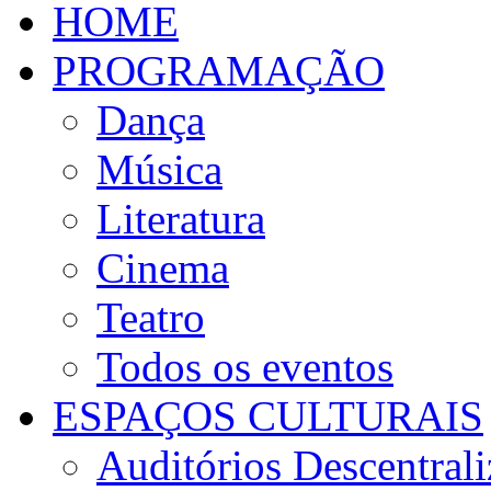
HOME
PROGRAMAÇÃO
Dança
Música
Literatura
Cinema
Teatro
Todos os eventos
ESPAÇOS CULTURAIS
Auditórios Descentral