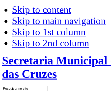
Skip to content
Skip to main navigation
Skip to 1st column
Skip to 2nd column
Secretaria Municipal
das Cruzes