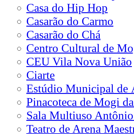
Casa do Hip Hop
Casarão do Carmo
Casarão do Chá
Centro Cultural de Mo
CEU Vila Nova União
Ciarte
Estúdio Municipal de
Pinacoteca de Mogi da
Sala Multiuso Antôni
Teatro de Arena Maest