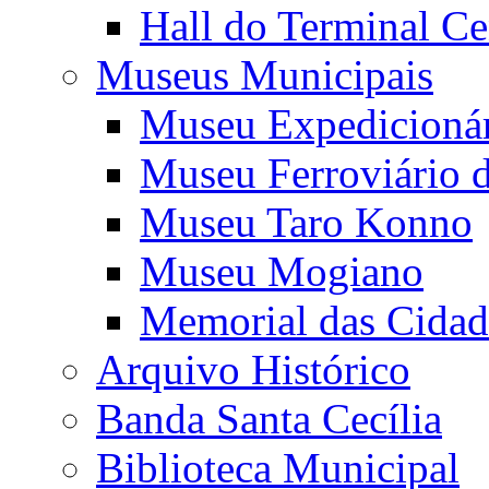
Hall do Terminal Ce
Museus Municipais
Museu Expedicioná
Museu Ferroviário 
Museu Taro Konno
Museu Mogiano
Memorial das Cidad
Arquivo Histórico
Banda Santa Cecília
Biblioteca Municipal