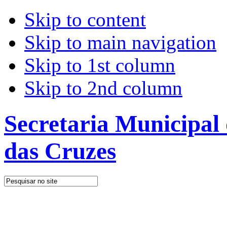
Skip to content
Skip to main navigation
Skip to 1st column
Skip to 2nd column
Secretaria Municipal
das Cruzes