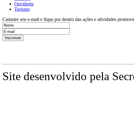
Ouvidoria
Turismo
Cadastre seu e-mail e fique por dentro das ações e atividades promovi
Site desenvolvido pela Secr