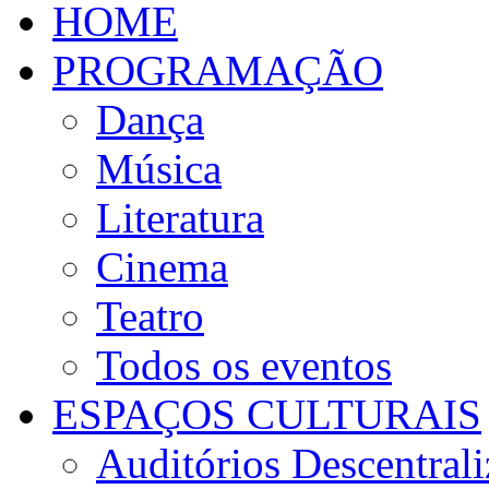
HOME
PROGRAMAÇÃO
Dança
Música
Literatura
Cinema
Teatro
Todos os eventos
ESPAÇOS CULTURAIS
Auditórios Descentral