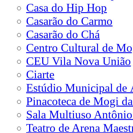
Casa do Hip Hop
Casarão do Carmo
Casarão do Chá
Centro Cultural de Mo
CEU Vila Nova União
Ciarte
Estúdio Municipal de
Pinacoteca de Mogi da
Sala Multiuso Antôni
Teatro de Arena Maest