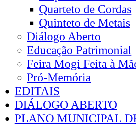
Quarteto de Cordas
Quinteto de Metais
Diálogo Aberto
Educação Patrimonial
Feira Mogi Feita à Mã
Pró-Memória
EDITAIS
DIÁLOGO ABERTO
PLANO MUNICIPAL D