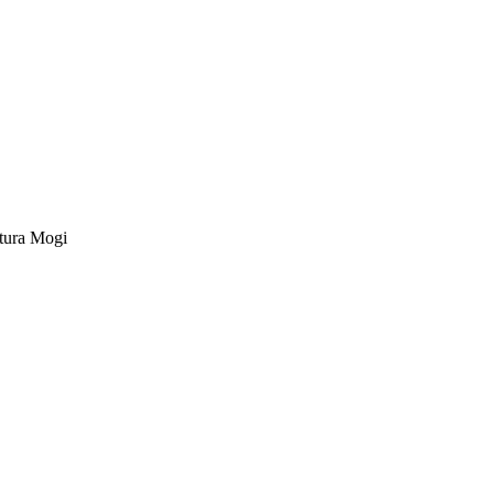
tura Mogi