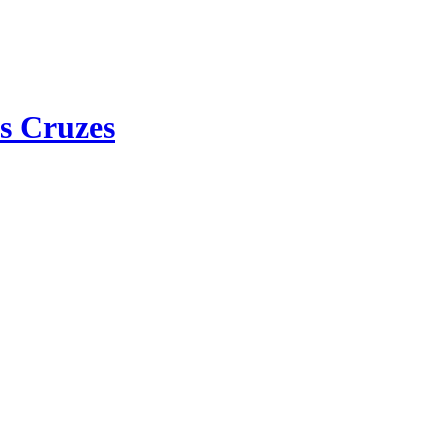
s Cruzes