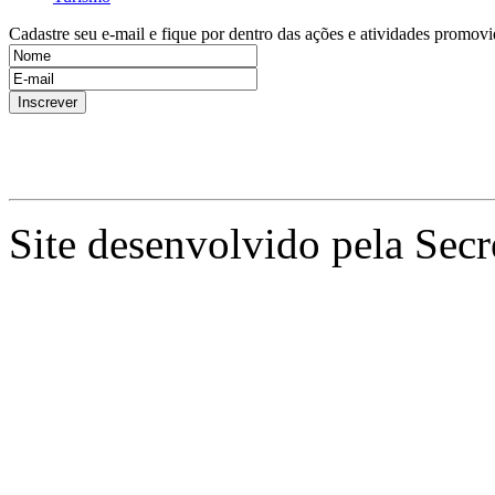
Cadastre seu e-mail e fique por dentro das ações e atividades promovi
Site desenvolvido pela Secr