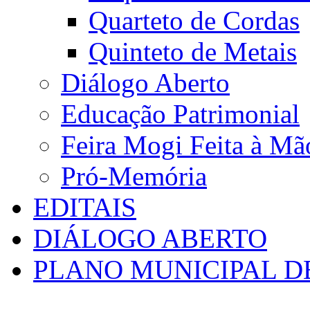
Quarteto de Cordas
Quinteto de Metais
Diálogo Aberto
Educação Patrimonial
Feira Mogi Feita à Mã
Pró-Memória
EDITAIS
DIÁLOGO ABERTO
PLANO MUNICIPAL D