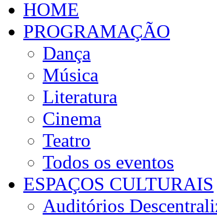
HOME
PROGRAMAÇÃO
Dança
Música
Literatura
Cinema
Teatro
Todos os eventos
ESPAÇOS CULTURAIS
Auditórios Descentral