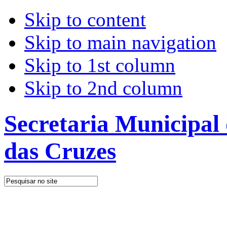
Skip to content
Skip to main navigation
Skip to 1st column
Skip to 2nd column
Secretaria Municipal
das Cruzes