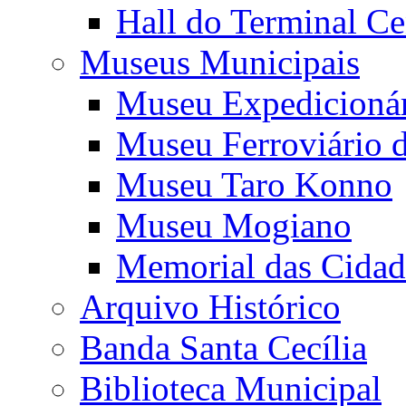
Hall do Terminal Ce
Museus Municipais
Museu Expedicioná
Museu Ferroviário 
Museu Taro Konno
Museu Mogiano
Memorial das Cidad
Arquivo Histórico
Banda Santa Cecília
Biblioteca Municipal