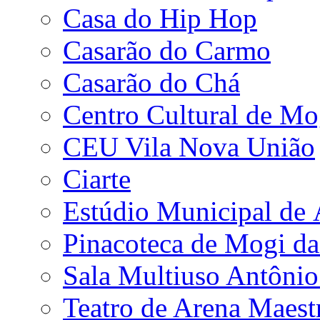
Casa do Hip Hop
Casarão do Carmo
Casarão do Chá
Centro Cultural de Mo
CEU Vila Nova União
Ciarte
Estúdio Municipal de
Pinacoteca de Mogi da
Sala Multiuso Antôni
Teatro de Arena Maest