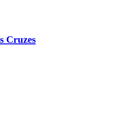
s Cruzes