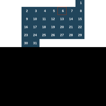
1
2
3
4
5
6
7
8
9
10
11
12
13
14
15
16
17
18
19
20
21
22
23
24
25
26
27
28
29
30
31