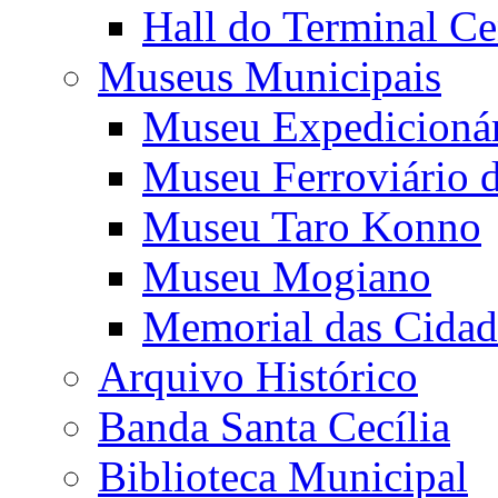
Hall do Terminal Ce
Museus Municipais
Museu Expedicioná
Museu Ferroviário 
Museu Taro Konno
Museu Mogiano
Memorial das Cidad
Arquivo Histórico
Banda Santa Cecília
Biblioteca Municipal