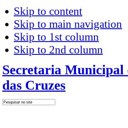
Skip to content
Skip to main navigation
Skip to 1st column
Skip to 2nd column
Secretaria Municipal
das Cruzes