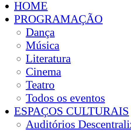
HOME
PROGRAMAÇÃO
Dança
Música
Literatura
Cinema
Teatro
Todos os eventos
ESPAÇOS CULTURAIS
Auditórios Descentral