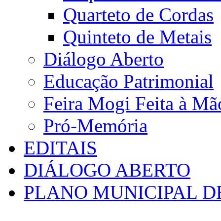
Quarteto de Cordas
Quinteto de Metais
Diálogo Aberto
Educação Patrimonial
Feira Mogi Feita à Mã
Pró-Memória
EDITAIS
DIÁLOGO ABERTO
PLANO MUNICIPAL D