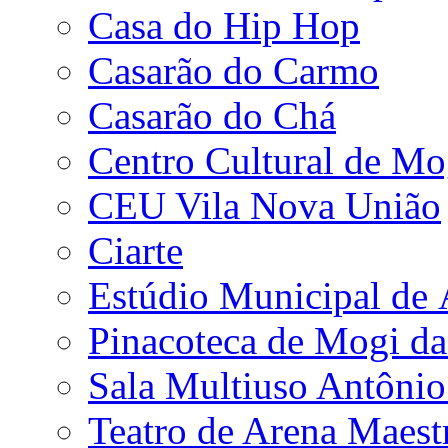
Casa do Hip Hop
Casarão do Carmo
Casarão do Chá
Centro Cultural de Mo
CEU Vila Nova União
Ciarte
Estúdio Municipal de
Pinacoteca de Mogi da
Sala Multiuso Antôni
Teatro de Arena Maest