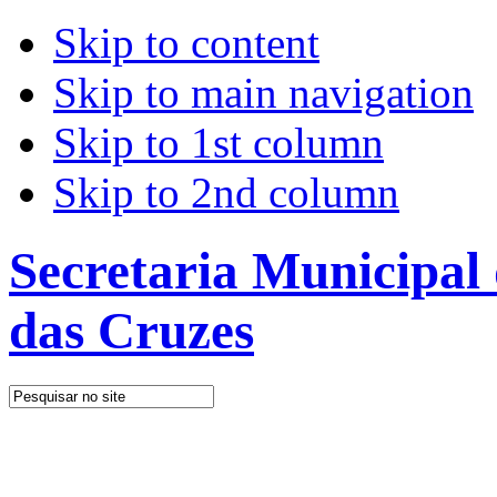
Skip to content
Skip to main navigation
Skip to 1st column
Skip to 2nd column
Secretaria Municipal
das Cruzes