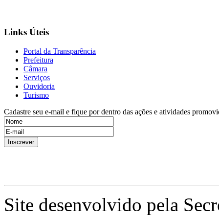
Links Úteis
Portal da Transparência
Prefeitura
Câmara
Serviços
Ouvidoria
Turismo
Cadastre seu e-mail e fique por dentro das ações e atividades promovi
Site desenvolvido pela Secr