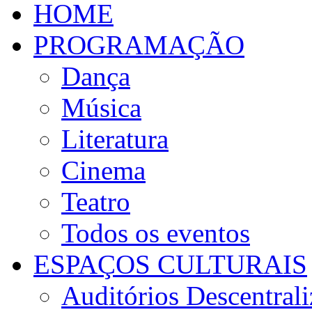
HOME
PROGRAMAÇÃO
Dança
Música
Literatura
Cinema
Teatro
Todos os eventos
ESPAÇOS CULTURAIS
Auditórios Descentral