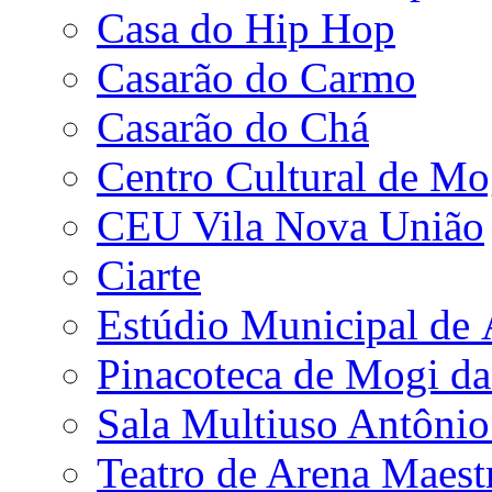
Casa do Hip Hop
Casarão do Carmo
Casarão do Chá
Centro Cultural de Mo
CEU Vila Nova União
Ciarte
Estúdio Municipal de
Pinacoteca de Mogi da
Sala Multiuso Antôni
Teatro de Arena Maest