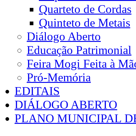
Quarteto de Cordas
Quinteto de Metais
Diálogo Aberto
Educação Patrimonial
Feira Mogi Feita à Mã
Pró-Memória
EDITAIS
DIÁLOGO ABERTO
PLANO MUNICIPAL D