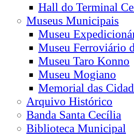
Hall do Terminal Ce
Museus Municipais
Museu Expedicioná
Museu Ferroviário 
Museu Taro Konno
Museu Mogiano
Memorial das Cidad
Arquivo Histórico
Banda Santa Cecília
Biblioteca Municipal