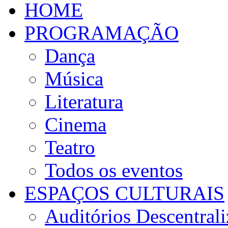
HOME
PROGRAMAÇÃO
Dança
Música
Literatura
Cinema
Teatro
Todos os eventos
ESPAÇOS CULTURAIS
Auditórios Descentral