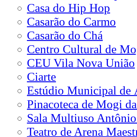
Casa do Hip Hop
Casarão do Carmo
Casarão do Chá
Centro Cultural de Mo
CEU Vila Nova União
Ciarte
Estúdio Municipal de
Pinacoteca de Mogi da
Sala Multiuso Antôni
Teatro de Arena Maest