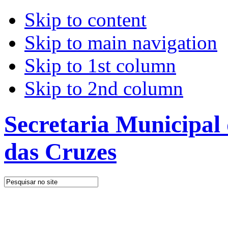
Skip to content
Skip to main navigation
Skip to 1st column
Skip to 2nd column
Secretaria Municipal
das Cruzes