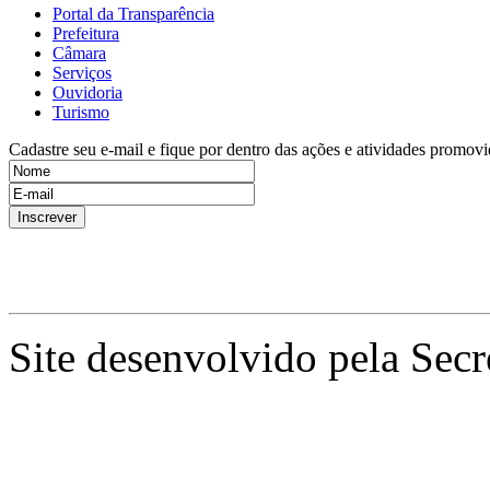
Portal da Transparência
Prefeitura
Câmara
Serviços
Ouvidoria
Turismo
Cadastre seu e-mail e fique por dentro das ações e atividades promovi
Site desenvolvido pela Secr