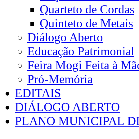
Quarteto de Cordas
Quinteto de Metais
Diálogo Aberto
Educação Patrimonial
Feira Mogi Feita à Mã
Pró-Memória
EDITAIS
DIÁLOGO ABERTO
PLANO MUNICIPAL D