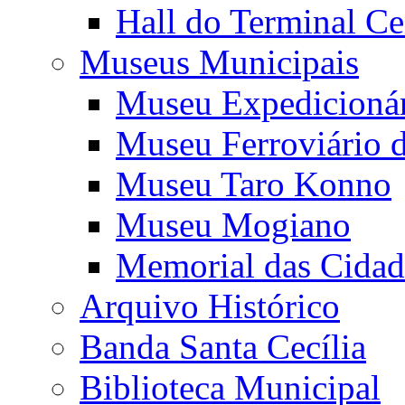
Hall do Terminal Ce
Museus Municipais
Museu Expedicioná
Museu Ferroviário 
Museu Taro Konno
Museu Mogiano
Memorial das Cidad
Arquivo Histórico
Banda Santa Cecília
Biblioteca Municipal