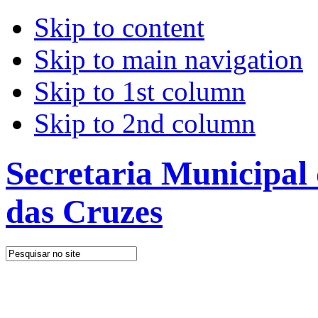
Skip to content
Skip to main navigation
Skip to 1st column
Skip to 2nd column
Secretaria Municipal
das Cruzes