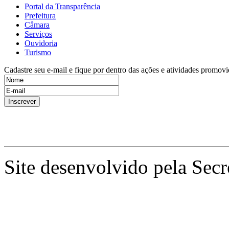
Portal da Transparência
Prefeitura
Câmara
Serviços
Ouvidoria
Turismo
Cadastre seu e-mail e fique por dentro das ações e atividades promovi
Site desenvolvido pela Secr