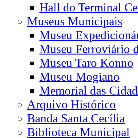
Hall do Terminal Ce
Museus Municipais
Museu Expedicioná
Museu Ferroviário 
Museu Taro Konno
Museu Mogiano
Memorial das Cidad
Arquivo Histórico
Banda Santa Cecília
Biblioteca Municipal