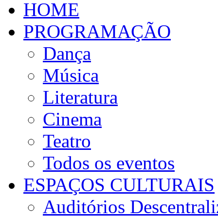
HOME
PROGRAMAÇÃO
Dança
Música
Literatura
Cinema
Teatro
Todos os eventos
ESPAÇOS CULTURAIS
Auditórios Descentral