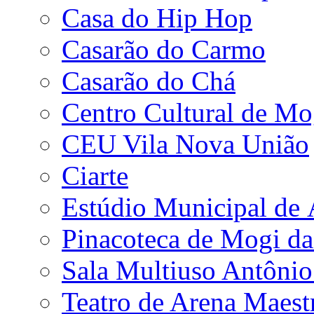
Casa do Hip Hop
Casarão do Carmo
Casarão do Chá
Centro Cultural de Mo
CEU Vila Nova União
Ciarte
Estúdio Municipal de
Pinacoteca de Mogi da
Sala Multiuso Antôni
Teatro de Arena Maest