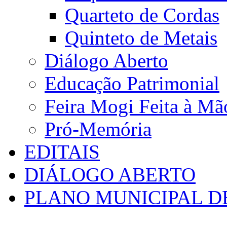
Quarteto de Cordas
Quinteto de Metais
Diálogo Aberto
Educação Patrimonial
Feira Mogi Feita à Mã
Pró-Memória
EDITAIS
DIÁLOGO ABERTO
PLANO MUNICIPAL D