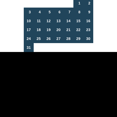
1
2
3
4
5
6
7
8
9
10
11
12
13
14
15
16
17
18
19
20
21
22
23
24
25
26
27
28
29
30
31