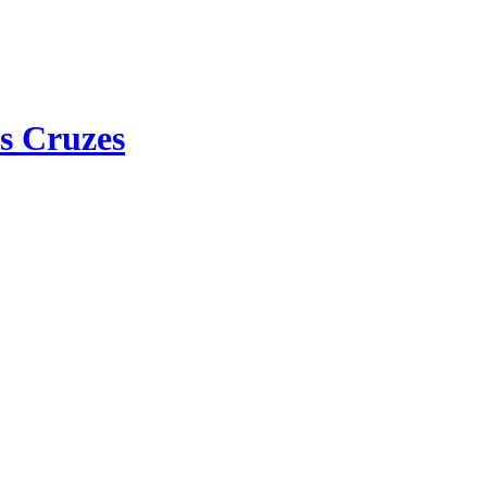
s Cruzes