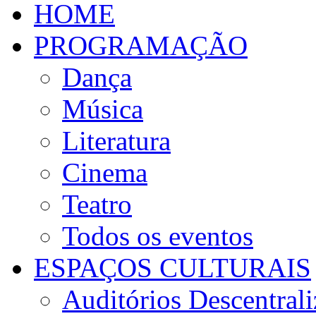
HOME
PROGRAMAÇÃO
Dança
Música
Literatura
Cinema
Teatro
Todos os eventos
ESPAÇOS CULTURAIS
Auditórios Descentral