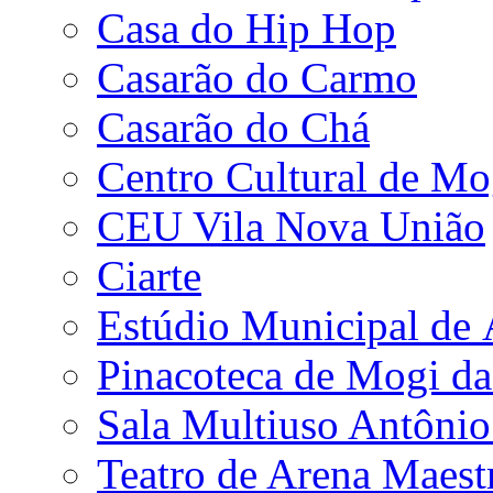
Casa do Hip Hop
Casarão do Carmo
Casarão do Chá
Centro Cultural de Mo
CEU Vila Nova União
Ciarte
Estúdio Municipal de
Pinacoteca de Mogi da
Sala Multiuso Antôni
Teatro de Arena Maest