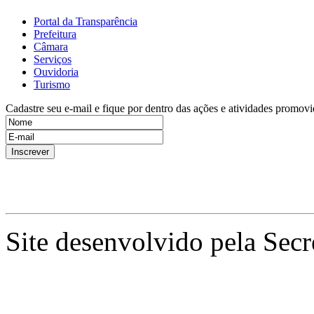
Portal da Transparência
Prefeitura
Câmara
Serviços
Ouvidoria
Turismo
Cadastre seu e-mail e fique por dentro das ações e atividades promovi
Site desenvolvido pela Secr