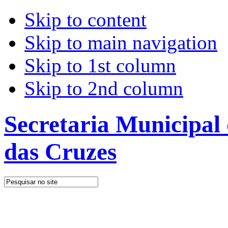
Skip to content
Skip to main navigation
Skip to 1st column
Skip to 2nd column
Secretaria Municipal
das Cruzes