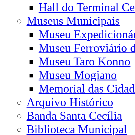
Hall do Terminal Ce
Museus Municipais
Museu Expedicioná
Museu Ferroviário 
Museu Taro Konno
Museu Mogiano
Memorial das Cidad
Arquivo Histórico
Banda Santa Cecília
Biblioteca Municipal