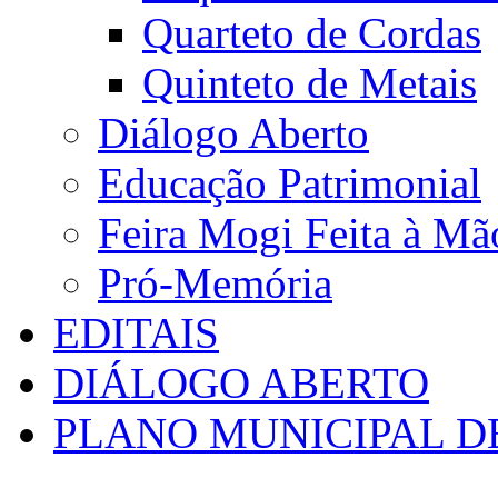
Quarteto de Cordas
Quinteto de Metais
Diálogo Aberto
Educação Patrimonial
Feira Mogi Feita à Mã
Pró-Memória
EDITAIS
DIÁLOGO ABERTO
PLANO MUNICIPAL D