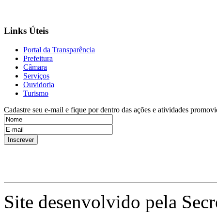
Links Úteis
Portal da Transparência
Prefeitura
Câmara
Serviços
Ouvidoria
Turismo
Cadastre seu e-mail e fique por dentro das ações e atividades promovi
Site desenvolvido pela Secr