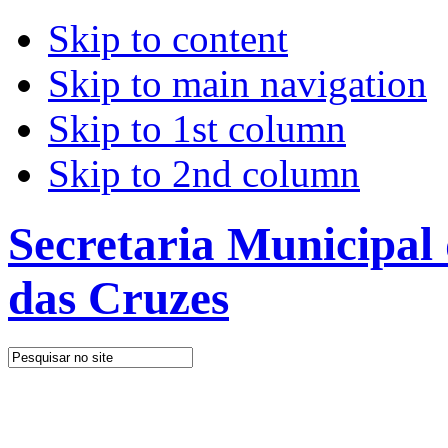
Skip to content
Skip to main navigation
Skip to 1st column
Skip to 2nd column
Secretaria Municipal
das Cruzes