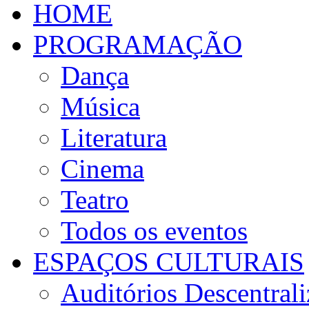
HOME
PROGRAMAÇÃO
Dança
Música
Literatura
Cinema
Teatro
Todos os eventos
ESPAÇOS CULTURAIS
Auditórios Descentral