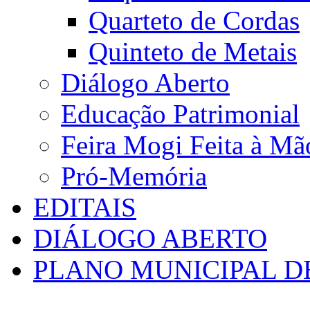
Quarteto de Cordas
Quinteto de Metais
Diálogo Aberto
Educação Patrimonial
Feira Mogi Feita à Mã
Pró-Memória
EDITAIS
DIÁLOGO ABERTO
PLANO MUNICIPAL D