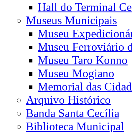
Hall do Terminal Ce
Museus Municipais
Museu Expedicioná
Museu Ferroviário 
Museu Taro Konno
Museu Mogiano
Memorial das Cidad
Arquivo Histórico
Banda Santa Cecília
Biblioteca Municipal