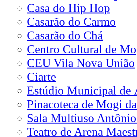
Casa do Hip Hop
Casarão do Carmo
Casarão do Chá
Centro Cultural de Mo
CEU Vila Nova União
Ciarte
Estúdio Municipal de
Pinacoteca de Mogi da
Sala Multiuso Antôni
Teatro de Arena Maest