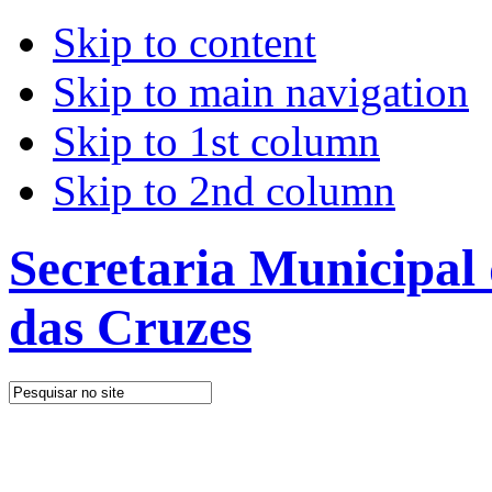
Skip to content
Skip to main navigation
Skip to 1st column
Skip to 2nd column
Secretaria Municipal
das Cruzes