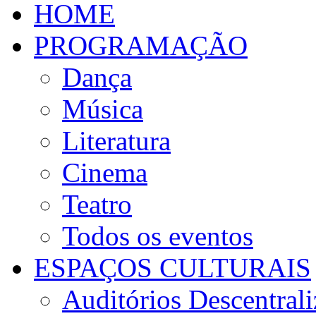
HOME
PROGRAMAÇÃO
Dança
Música
Literatura
Cinema
Teatro
Todos os eventos
ESPAÇOS CULTURAIS
Auditórios Descentral