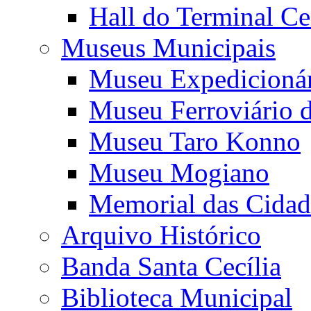
Hall do Terminal Ce
Museus Municipais
Museu Expedicioná
Museu Ferroviário 
Museu Taro Konno
Museu Mogiano
Memorial das Cidad
Arquivo Histórico
Banda Santa Cecília
Biblioteca Municipal