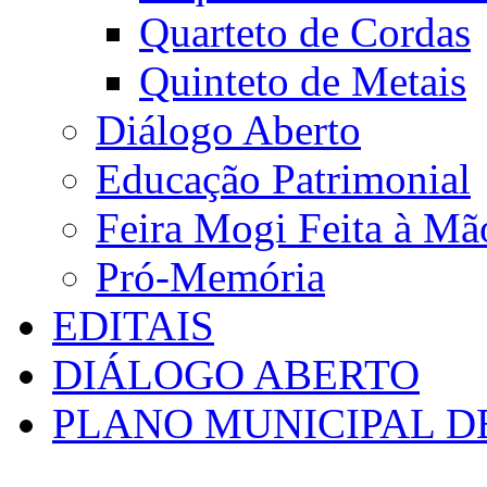
Quarteto de Cordas
Quinteto de Metais
Diálogo Aberto
Educação Patrimonial
Feira Mogi Feita à Mã
Pró-Memória
EDITAIS
DIÁLOGO ABERTO
PLANO MUNICIPAL D