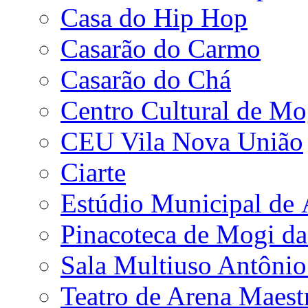
Casa do Hip Hop
Casarão do Carmo
Casarão do Chá
Centro Cultural de Mo
CEU Vila Nova União
Ciarte
Estúdio Municipal de
Pinacoteca de Mogi da
Sala Multiuso Antôni
Teatro de Arena Maest