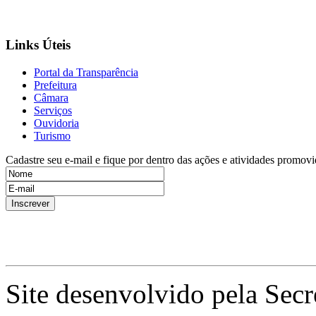
Links Úteis
Portal da Transparência
Prefeitura
Câmara
Serviços
Ouvidoria
Turismo
Cadastre seu e-mail e fique por dentro das ações e atividades promovi
Site desenvolvido pela Secr