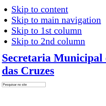
Skip to content
Skip to main navigation
Skip to 1st column
Skip to 2nd column
Secretaria Municipal
das Cruzes