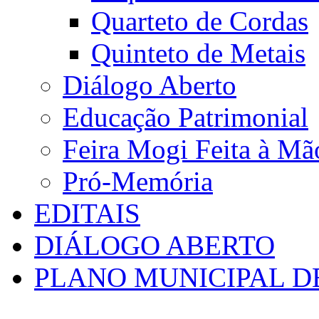
Quarteto de Cordas
Quinteto de Metais
Diálogo Aberto
Educação Patrimonial
Feira Mogi Feita à Mã
Pró-Memória
EDITAIS
DIÁLOGO ABERTO
PLANO MUNICIPAL D