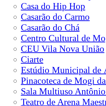
Casa do Hip Hop
Casarão do Carmo
Casarão do Chá
Centro Cultural de Mo
CEU Vila Nova União
Ciarte
Estúdio Municipal de
Pinacoteca de Mogi da
Sala Multiuso Antôni
Teatro de Arena Maest