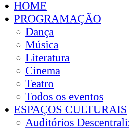
HOME
PROGRAMAÇÃO
Dança
Música
Literatura
Cinema
Teatro
Todos os eventos
ESPAÇOS CULTURAIS
Auditórios Descentral