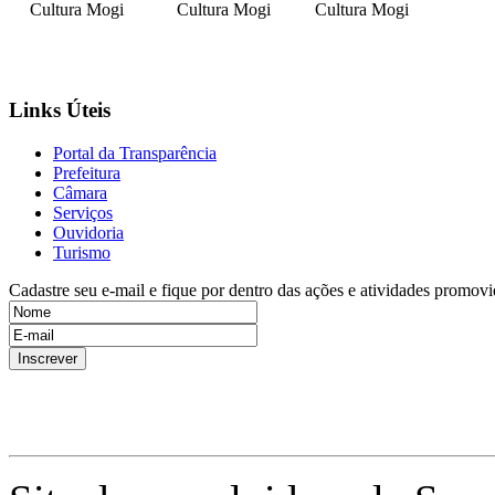
Cultura Mogi
Cultura Mogi
Cultura Mogi
Links Úteis
Portal da Transparência
Prefeitura
Câmara
Serviços
Ouvidoria
Turismo
Cadastre seu e-mail e fique por dentro das ações e atividades promovi