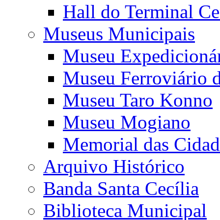
Hall do Terminal Ce
Museus Municipais
Museu Expedicioná
Museu Ferroviário 
Museu Taro Konno
Museu Mogiano
Memorial das Cidad
Arquivo Histórico
Banda Santa Cecília
Biblioteca Municipal