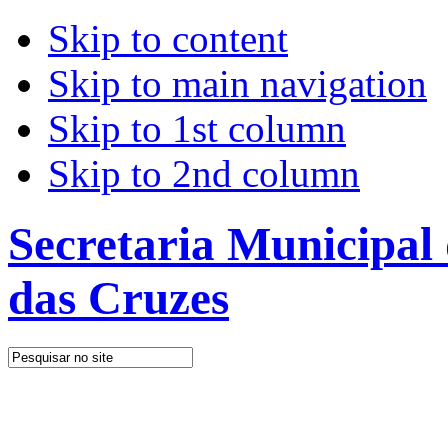
Skip to content
Skip to main navigation
Skip to 1st column
Skip to 2nd column
Secretaria Municipal
das Cruzes