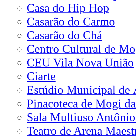
Casa do Hip Hop
Casarão do Carmo
Casarão do Chá
Centro Cultural de Mo
CEU Vila Nova União
Ciarte
Estúdio Municipal de
Pinacoteca de Mogi da
Sala Multiuso Antôni
Teatro de Arena Maest