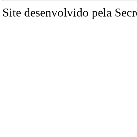
Site desenvolvido pela Secr