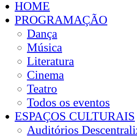
HOME
PROGRAMAÇÃO
Dança
Música
Literatura
Cinema
Teatro
Todos os eventos
ESPAÇOS CULTURAIS
Auditórios Descentral