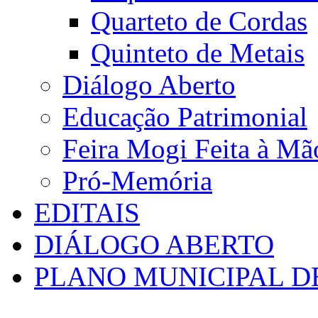
Quarteto de Cordas
Quinteto de Metais
Diálogo Aberto
Educação Patrimonial
Feira Mogi Feita à Mã
Pró-Memória
EDITAIS
DIÁLOGO ABERTO
PLANO MUNICIPAL D