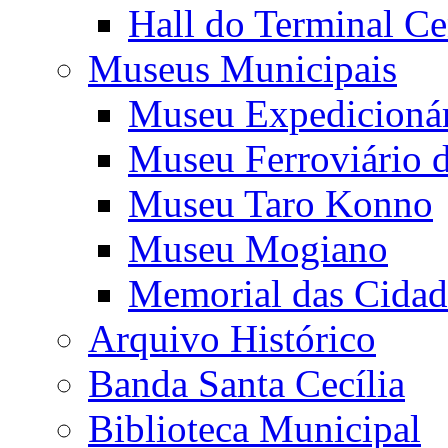
Hall do Terminal Ce
Museus Municipais
Museu Expedicioná
Museu Ferroviário 
Museu Taro Konno
Museu Mogiano
Memorial das Cidad
Arquivo Histórico
Banda Santa Cecília
Biblioteca Municipal