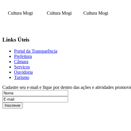
Cultura Mogi
Cultura Mogi
Cultura Mogi
Links Úteis
Portal da Transparência
Prefeitura
Câmara
Serviços
Ouvidoria
Turismo
Cadastre seu e-mail e fique por dentro das ações e atividades promovi