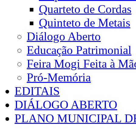
Quarteto de Cordas
Quinteto de Metais
Diálogo Aberto
Educação Patrimonial
Feira Mogi Feita à Mã
Pró-Memória
EDITAIS
DIÁLOGO ABERTO
PLANO MUNICIPAL D