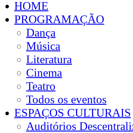
HOME
PROGRAMAÇÃO
Dança
Música
Literatura
Cinema
Teatro
Todos os eventos
ESPAÇOS CULTURAIS
Auditórios Descentral