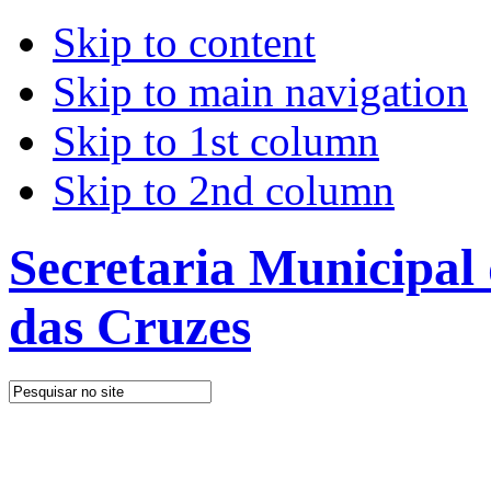
Skip to content
Skip to main navigation
Skip to 1st column
Skip to 2nd column
Secretaria Municipal
das Cruzes