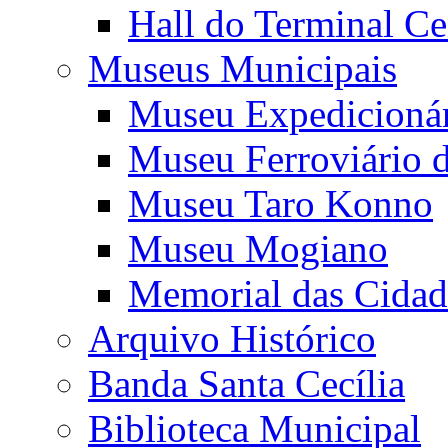
Hall do Terminal Ce
Museus Municipais
Museu Expedicioná
Museu Ferroviário 
Museu Taro Konno
Museu Mogiano
Memorial das Cidad
Arquivo Histórico
Banda Santa Cecília
Biblioteca Municipal