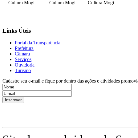
Cultura Mogi
Cultura Mogi
Cultura Mogi
Links Úteis
Portal da Transparência
Prefeitura
Câmara
Serviços
Ouvidoria
Turismo
Cadastre seu e-mail e fique por dentro das ações e atividades promovi