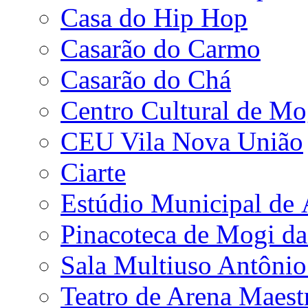
Casa do Hip Hop
Casarão do Carmo
Casarão do Chá
Centro Cultural de Mo
CEU Vila Nova União
Ciarte
Estúdio Municipal de
Pinacoteca de Mogi da
Sala Multiuso Antôni
Teatro de Arena Maest