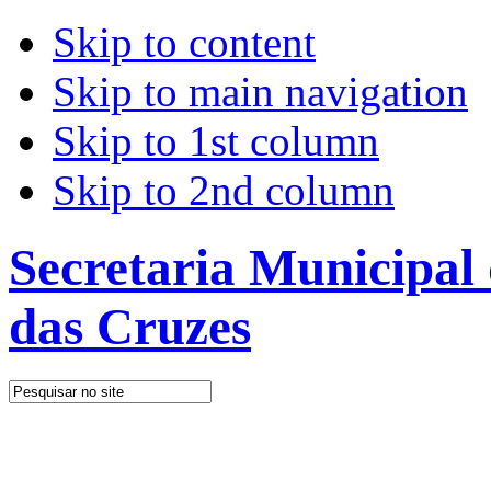
Skip to content
Skip to main navigation
Skip to 1st column
Skip to 2nd column
Secretaria Municipal
das Cruzes