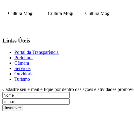
Cultura Mogi
Cultura Mogi
Cultura Mogi
Links Úteis
Portal da Transparência
Prefeitura
Câmara
Serviços
Ouvidoria
Turismo
Cadastre seu e-mail e fique por dentro das ações e atividades promovi