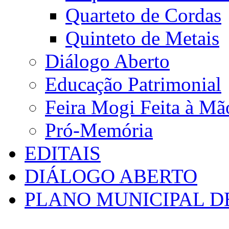
Quarteto de Cordas
Quinteto de Metais
Diálogo Aberto
Educação Patrimonial
Feira Mogi Feita à Mã
Pró-Memória
EDITAIS
DIÁLOGO ABERTO
PLANO MUNICIPAL D