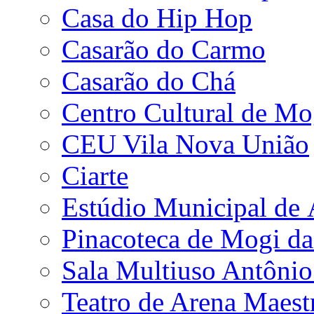
Casa do Hip Hop
Casarão do Carmo
Casarão do Chá
Centro Cultural de Mo
CEU Vila Nova União
Ciarte
Estúdio Municipal de
Pinacoteca de Mogi da
Sala Multiuso Antôni
Teatro de Arena Maest