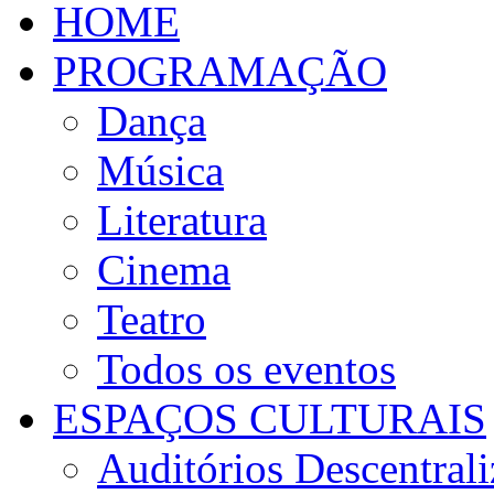
HOME
PROGRAMAÇÃO
Dança
Música
Literatura
Cinema
Teatro
Todos os eventos
ESPAÇOS CULTURAIS
Auditórios Descentral