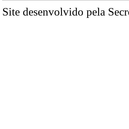
Site desenvolvido pela Secr