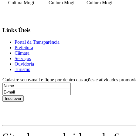
Cultura Mogi
Cultura Mogi
Cultura Mogi
Links Úteis
Portal da Transparência
Prefeitura
Câmara
Serviços
Ouvidoria
Turismo
Cadastre seu e-mail e fique por dentro das ações e atividades promovi