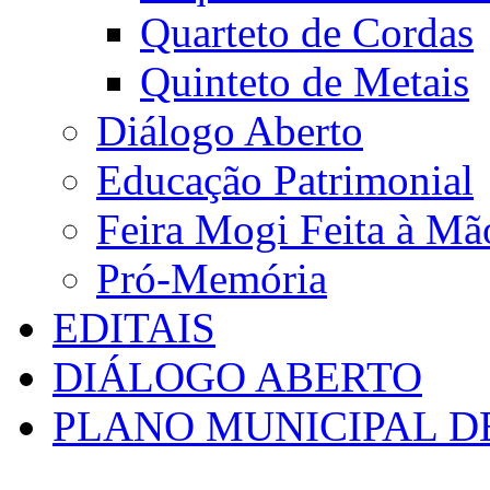
Quarteto de Cordas
Quinteto de Metais
Diálogo Aberto
Educação Patrimonial
Feira Mogi Feita à Mã
Pró-Memória
EDITAIS
DIÁLOGO ABERTO
PLANO MUNICIPAL D