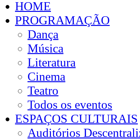
HOME
PROGRAMAÇÃO
Dança
Música
Literatura
Cinema
Teatro
Todos os eventos
ESPAÇOS CULTURAIS
Auditórios Descentral