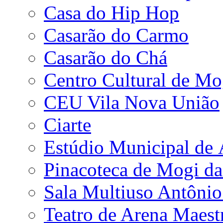
Casa do Hip Hop
Casarão do Carmo
Casarão do Chá
Centro Cultural de Mo
CEU Vila Nova União
Ciarte
Estúdio Municipal de
Pinacoteca de Mogi da
Sala Multiuso Antôni
Teatro de Arena Maest