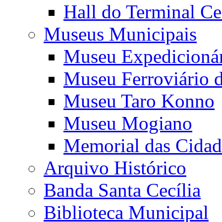
Hall do Terminal Ce
Museus Municipais
Museu Expedicioná
Museu Ferroviário 
Museu Taro Konno
Museu Mogiano
Memorial das Cidad
Arquivo Histórico
Banda Santa Cecília
Biblioteca Municipal