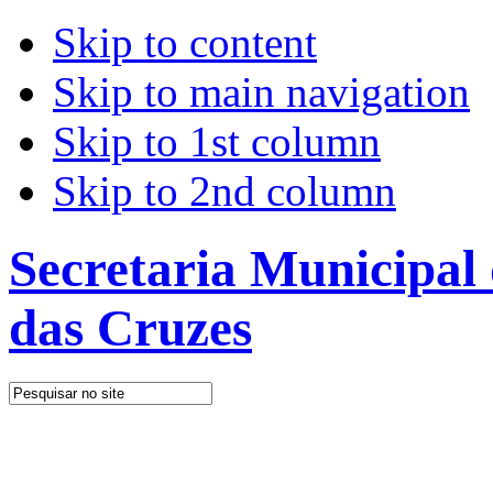
Skip to content
Skip to main navigation
Skip to 1st column
Skip to 2nd column
Secretaria Municipal
das Cruzes