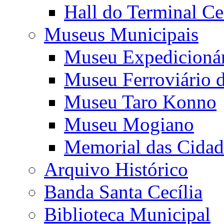
Hall do Terminal Ce
Museus Municipais
Museu Expedicioná
Museu Ferroviário 
Museu Taro Konno
Museu Mogiano
Memorial das Cidad
Arquivo Histórico
Banda Santa Cecília
Biblioteca Municipal