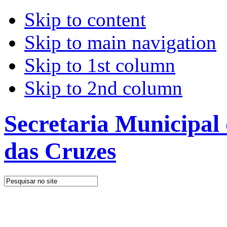
Skip to content
Skip to main navigation
Skip to 1st column
Skip to 2nd column
Secretaria Municipal
das Cruzes