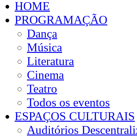
HOME
PROGRAMAÇÃO
Dança
Música
Literatura
Cinema
Teatro
Todos os eventos
ESPAÇOS CULTURAIS
Auditórios Descentral