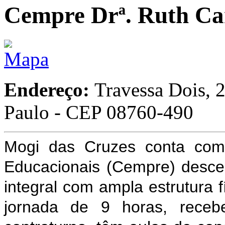
Cempre Drª. Ruth Ca
Endereço:
Travessa Dois, 
Paulo - CEP 08760-490
Mogi das Cruzes conta com
Educacionais (Cempre) desce
integral com ampla estrutura 
jornada de 9 horas, receb