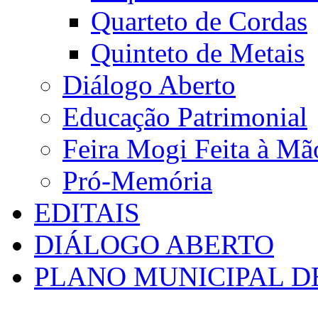
Quarteto de Cordas
Quinteto de Metais
Diálogo Aberto
Educação Patrimonial
Feira Mogi Feita à Mã
Pró-Memória
EDITAIS
DIÁLOGO ABERTO
PLANO MUNICIPAL D