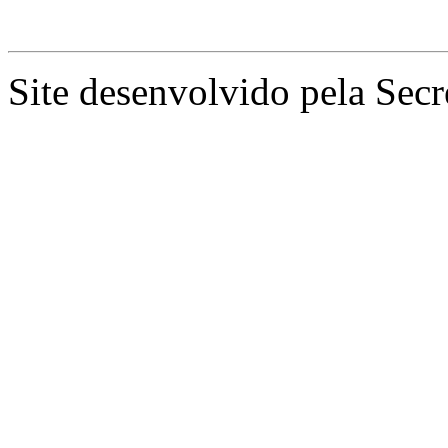
Site desenvolvido pela Secr