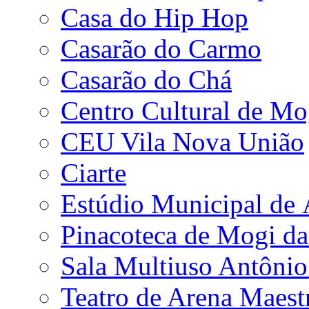
Casa do Hip Hop
Casarão do Carmo
Casarão do Chá
Centro Cultural de Mo
CEU Vila Nova União
Ciarte
Estúdio Municipal de
Pinacoteca de Mogi da
Sala Multiuso Antôni
Teatro de Arena Maest