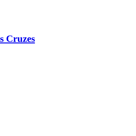
s Cruzes