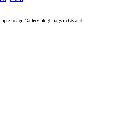
imple Image Gallery plugin tags exists and