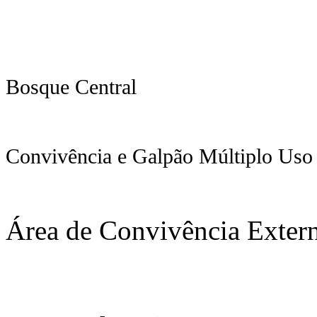
Bosque Central
Convivência e Galpão Múltiplo Uso
Área de Convivência Exter