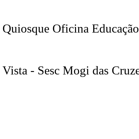
Quiosque Oficina Educação
Vista - Sesc Mogi das Cruz