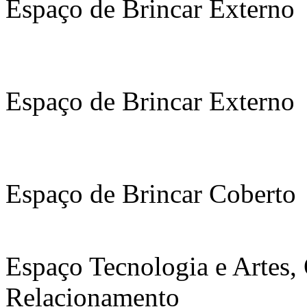
Espaço de Brincar Externo
Espaço de Brincar Externo
Espaço de Brincar Coberto
Espaço Tecnologia e Artes, 
Relacionamento