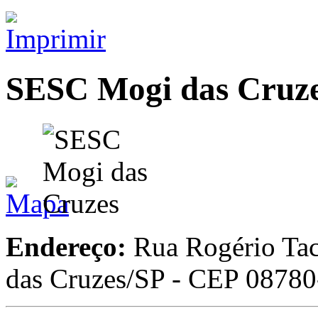
SESC Mogi das Cruz
Endereço:
Rua Rogério Tac
das Cruzes/SP - CEP 0878