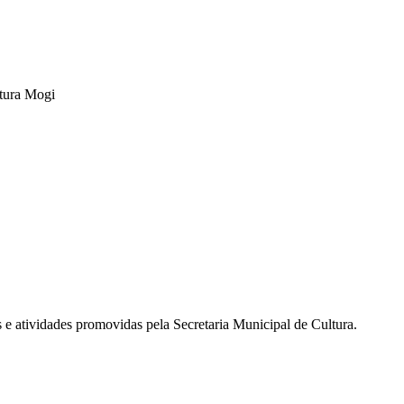
tura Mogi
s e atividades promovidas pela Secretaria Municipal de Cultura.