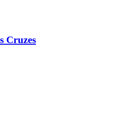
s Cruzes