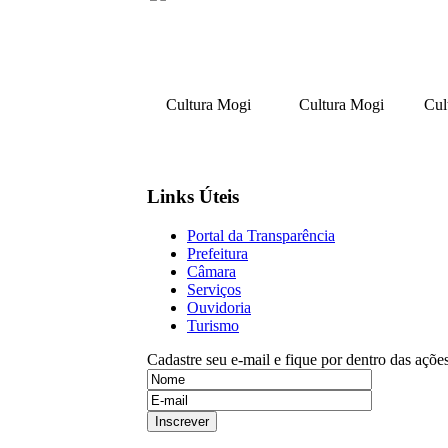
Cultura Mogi
Cultura Mogi
Cul
Links Úteis
Portal da Transparência
Prefeitura
Câmara
Serviços
Ouvidoria
Turismo
Cadastre seu e-mail e fique por dentro das açõe