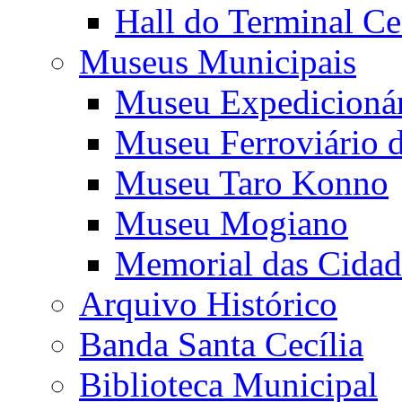
Hall do Terminal Ce
Museus Municipais
Museu Expedicioná
Museu Ferroviário 
Museu Taro Konno
Museu Mogiano
Memorial das Cidad
Arquivo Histórico
Banda Santa Cecília
Biblioteca Municipal