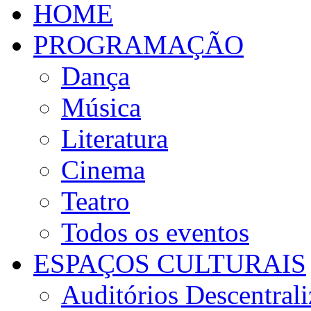
HOME
PROGRAMAÇÃO
Dança
Música
Literatura
Cinema
Teatro
Todos os eventos
ESPAÇOS CULTURAIS
Auditórios Descentral