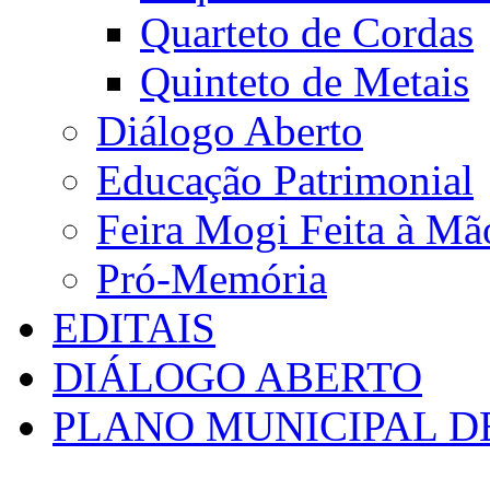
Quarteto de Cordas
Quinteto de Metais
Diálogo Aberto
Educação Patrimonial
Feira Mogi Feita à Mã
Pró-Memória
EDITAIS
DIÁLOGO ABERTO
PLANO MUNICIPAL D