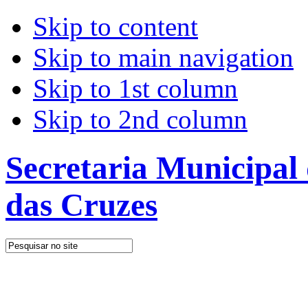
Skip to content
Skip to main navigation
Skip to 1st column
Skip to 2nd column
Secretaria Municipal
das Cruzes