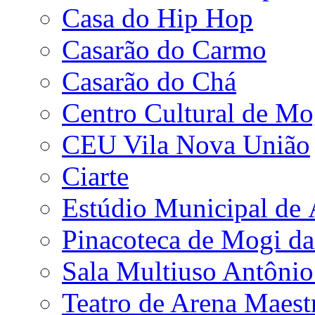
Casa do Hip Hop
Casarão do Carmo
Casarão do Chá
Centro Cultural de Mo
CEU Vila Nova União
Ciarte
Estúdio Municipal de
Pinacoteca de Mogi da
Sala Multiuso Antôni
Teatro de Arena Maest