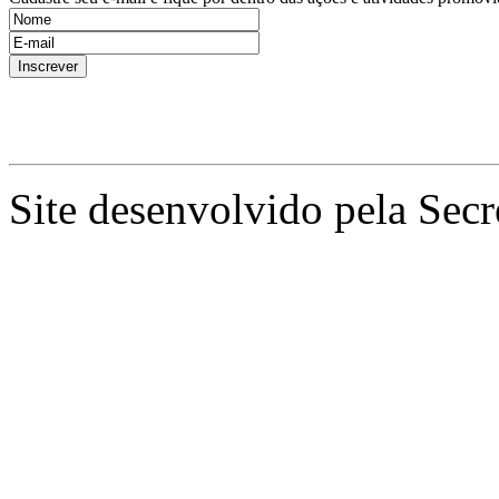
Site desenvolvido pela Secr