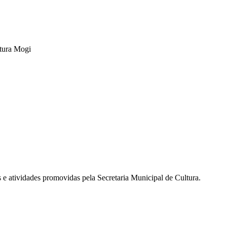
tura Mogi
s e atividades promovidas pela Secretaria Municipal de Cultura.