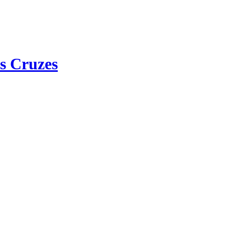
s Cruzes