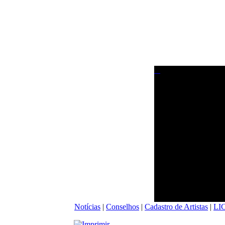
Notícias
|
Conselhos
|
Cadastro de Artistas
|
LI