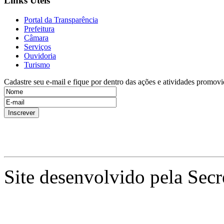
Links Úteis
Portal da Transparência
Prefeitura
Câmara
Serviços
Ouvidoria
Turismo
Cadastre seu e-mail e fique por dentro das ações e atividades promovi
Site desenvolvido pela Secr