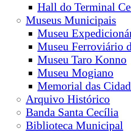
Hall do Terminal Ce
Museus Municipais
Museu Expedicioná
Museu Ferroviário 
Museu Taro Konno
Museu Mogiano
Memorial das Cidad
Arquivo Histórico
Banda Santa Cecília
Biblioteca Municipal