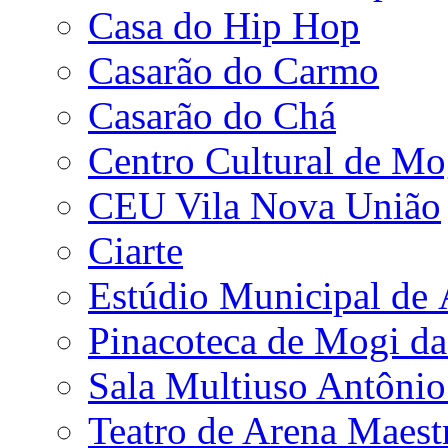
Casa do Hip Hop
Casarão do Carmo
Casarão do Chá
Centro Cultural de Mo
CEU Vila Nova União
Ciarte
Estúdio Municipal de
Pinacoteca de Mogi da
Sala Multiuso Antôni
Teatro de Arena Maest