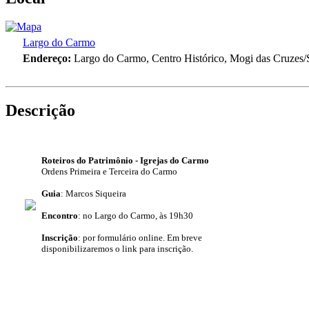
Largo do Carmo
Endereço:
Largo do Carmo, Centro Histórico, Mogi das Cruzes
Descrição
Roteiros do Patrimônio - Igrejas do Carmo
Ordens Primeira e Terceira do Carmo
Guia
: Marcos Siqueira
Encontro
: no Largo do Carmo, às 19h30
Inscrição
: por formulário online.
Em breve
disponibilizaremos
o link para inscrição.