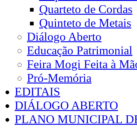
Quarteto de Cordas
Quinteto de Metais
Diálogo Aberto
Educação Patrimonial
Feira Mogi Feita à Mã
Pró-Memória
EDITAIS
DIÁLOGO ABERTO
PLANO MUNICIPAL D