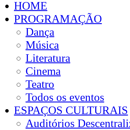
HOME
PROGRAMAÇÃO
Dança
Música
Literatura
Cinema
Teatro
Todos os eventos
ESPAÇOS CULTURAIS
Auditórios Descentral