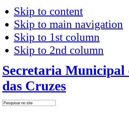
Skip to content
Skip to main navigation
Skip to 1st column
Skip to 2nd column
Secretaria Municipal
das Cruzes