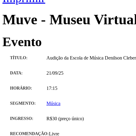
Muve - Museu Virtual
Evento
TÍTULO:
Audição da Escola de Música Denilson Cleber
DATA:
21/09/25
HORÁRIO:
17:15
SEGMENTO:
Música
INGRESSO:
R$30 (preço único)
RECOMENDAÇÃO:
Livre