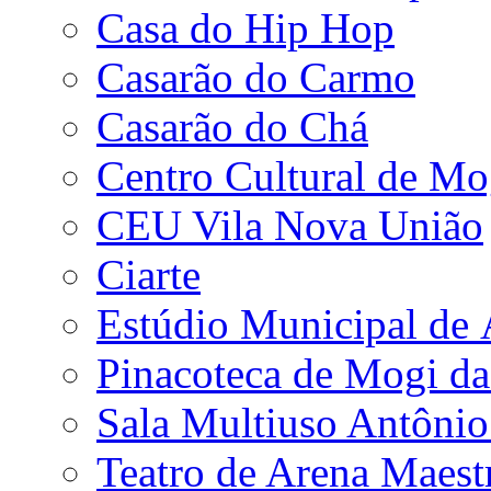
Casa do Hip Hop
Casarão do Carmo
Casarão do Chá
Centro Cultural de Mo
CEU Vila Nova União
Ciarte
Estúdio Municipal de
Pinacoteca de Mogi da
Sala Multiuso Antôni
Teatro de Arena Maest