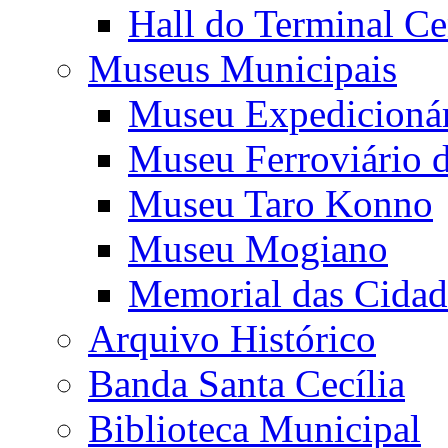
Hall do Terminal Ce
Museus Municipais
Museu Expedicioná
Museu Ferroviário 
Museu Taro Konno
Museu Mogiano
Memorial das Cidad
Arquivo Histórico
Banda Santa Cecília
Biblioteca Municipal