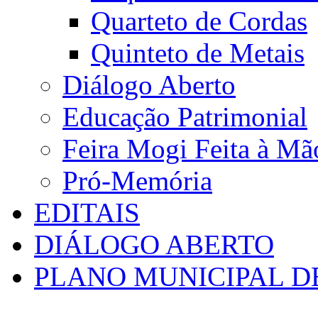
Quarteto de Cordas
Quinteto de Metais
Diálogo Aberto
Educação Patrimonial
Feira Mogi Feita à Mã
Pró-Memória
EDITAIS
DIÁLOGO ABERTO
PLANO MUNICIPAL D