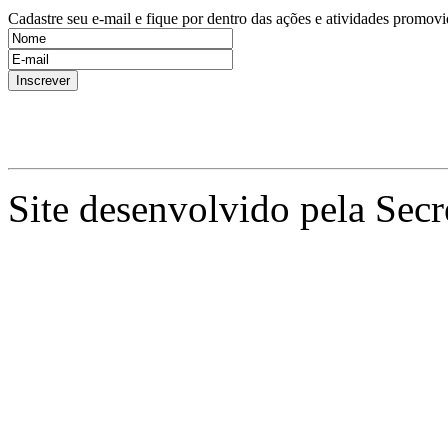
Cadastre seu e-mail e fique por dentro das ações e atividades promovi
Site desenvolvido pela Secr