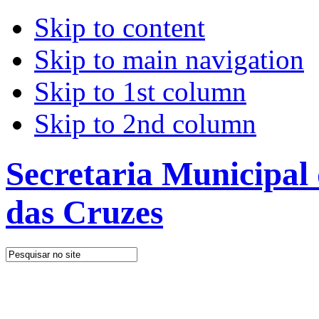
Skip to content
Skip to main navigation
Skip to 1st column
Skip to 2nd column
Secretaria Municipal
das Cruzes