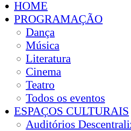
HOME
PROGRAMAÇÃO
Dança
Música
Literatura
Cinema
Teatro
Todos os eventos
ESPAÇOS CULTURAIS
Auditórios Descentral