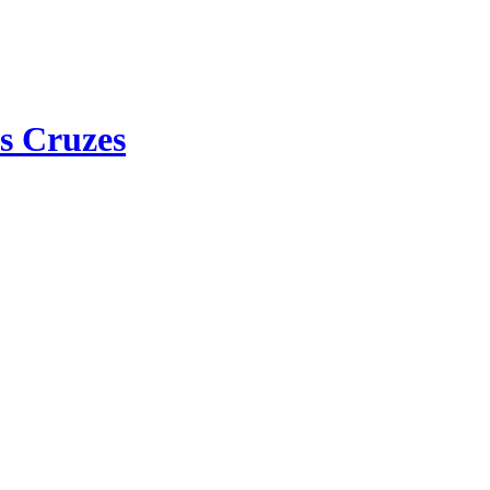
s Cruzes