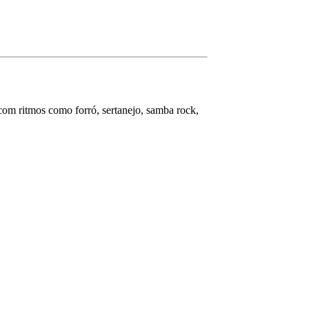
com ritmos como forró, sertanejo, samba rock,