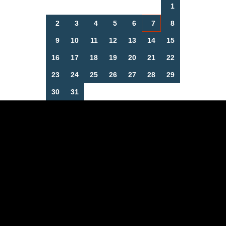
1
2
3
4
5
6
7
8
9
10
11
12
13
14
15
16
17
18
19
20
21
22
23
24
25
26
27
28
29
30
31