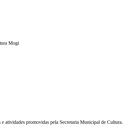
tura Mogi
s e atividades promovidas pela Secretaria Municipal de Cultura.