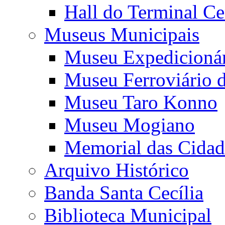
Hall do Terminal Ce
Museus Municipais
Museu Expedicioná
Museu Ferroviário 
Museu Taro Konno
Museu Mogiano
Memorial das Cidad
Arquivo Histórico
Banda Santa Cecília
Biblioteca Municipal