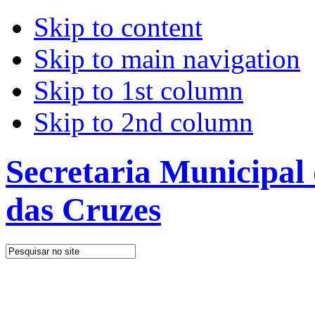
Skip to content
Skip to main navigation
Skip to 1st column
Skip to 2nd column
Secretaria Municipal
das Cruzes