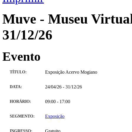
Muve - Museu Virtual
31/12/26
Evento
TÍTULO:
Exposição Acervo Mogiano
DATA:
24/04/26 - 31/12/26
HORÁRIO:
09:00 - 17:00
SEGMENTO:
Exposição
INGRESSO:
Gratuito