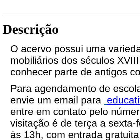
Descrição
O acervo possui uma varieda
mobiliários dos séculos XVII
conhecer parte de antigos c
Para agendamento de escolas
envie um email para
educat
entre em contato pelo númer
visitação é de terça a sexta
às 13h, com entrada gratuita