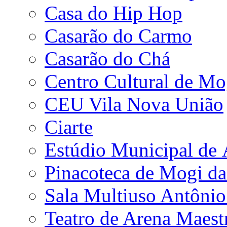
Casa do Hip Hop
Casarão do Carmo
Casarão do Chá
Centro Cultural de Mo
CEU Vila Nova União
Ciarte
Estúdio Municipal de
Pinacoteca de Mogi da
Sala Multiuso Antôni
Teatro de Arena Maest