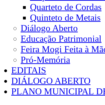
Quarteto de Cordas
Quinteto de Metais
Diálogo Aberto
Educação Patrimonial
Feira Mogi Feita à Mã
Pró-Memória
EDITAIS
DIÁLOGO ABERTO
PLANO MUNICIPAL D