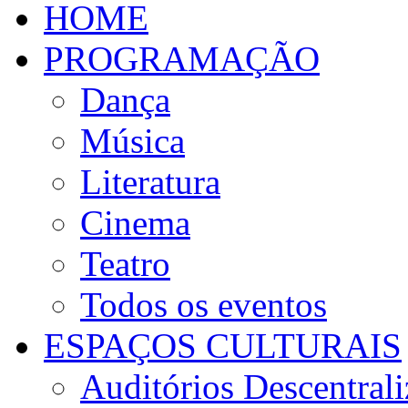
HOME
PROGRAMAÇÃO
Dança
Música
Literatura
Cinema
Teatro
Todos os eventos
ESPAÇOS CULTURAIS
Auditórios Descentral