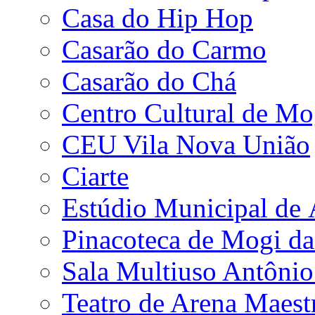
Casa do Hip Hop
Casarão do Carmo
Casarão do Chá
Centro Cultural de Mo
CEU Vila Nova União
Ciarte
Estúdio Municipal de
Pinacoteca de Mogi da
Sala Multiuso Antôni
Teatro de Arena Maest