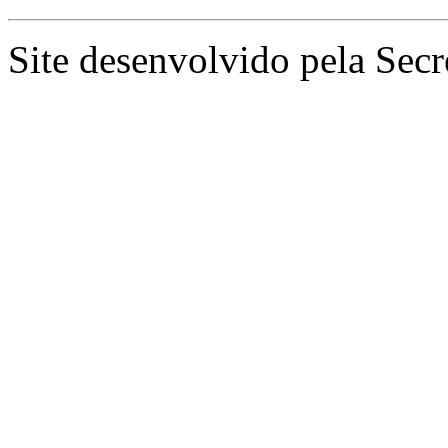
Site desenvolvido pela Secr