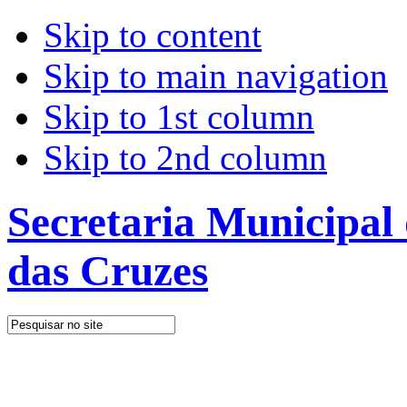
Skip to content
Skip to main navigation
Skip to 1st column
Skip to 2nd column
Secretaria Municipal
das Cruzes