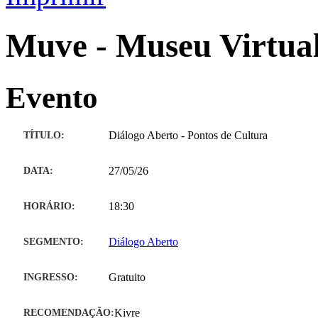
Muve - Museu Virtual
Evento
TÍTULO:
Diálogo Aberto - Pontos de Cultura
DATA:
27/05/26
HORÁRIO:
18:30
SEGMENTO:
Diálogo Aberto
INGRESSO:
Gratuito
RECOMENDAÇÃO:
Kivre