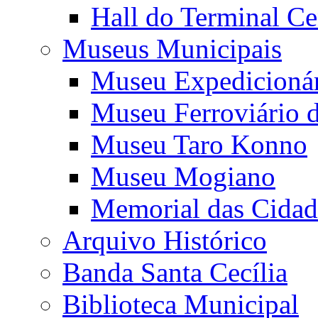
Hall do Terminal Ce
Museus Municipais
Museu Expedicioná
Museu Ferroviário 
Museu Taro Konno
Museu Mogiano
Memorial das Cidad
Arquivo Histórico
Banda Santa Cecília
Biblioteca Municipal