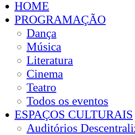
HOME
PROGRAMAÇÃO
Dança
Música
Literatura
Cinema
Teatro
Todos os eventos
ESPAÇOS CULTURAIS
Auditórios Descentral