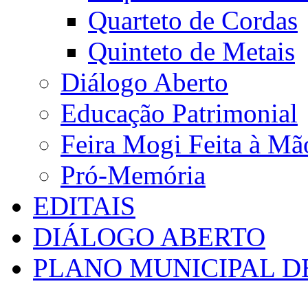
Quarteto de Cordas
Quinteto de Metais
Diálogo Aberto
Educação Patrimonial
Feira Mogi Feita à Mã
Pró-Memória
EDITAIS
DIÁLOGO ABERTO
PLANO MUNICIPAL D