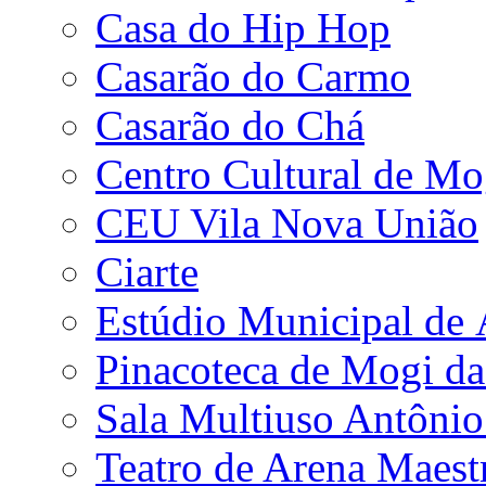
Casa do Hip Hop
Casarão do Carmo
Casarão do Chá
Centro Cultural de Mo
CEU Vila Nova União
Ciarte
Estúdio Municipal de
Pinacoteca de Mogi da
Sala Multiuso Antôni
Teatro de Arena Maest