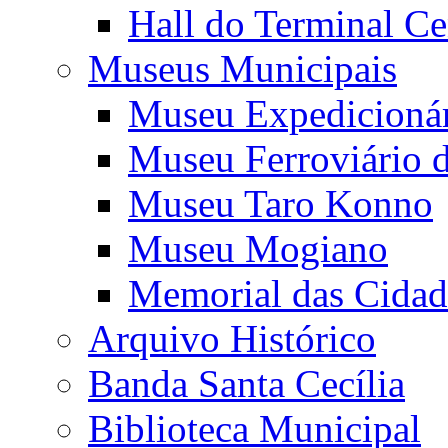
Hall do Terminal Ce
Museus Municipais
Museu Expedicioná
Museu Ferroviário 
Museu Taro Konno
Museu Mogiano
Memorial das Cidad
Arquivo Histórico
Banda Santa Cecília
Biblioteca Municipal