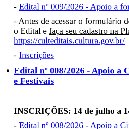
-
Edital nº 009/2026 - Apoio a fo
- Antes de acessar o formulário d
o Edital e
faça seu cadastro na P
https://culteditais.cultura.gov.br/
-
Inscrições
Edital nº 008/2026 - Apoio a 
e Festivais
INSCRIÇÕES: 14 de julho a 14
-
Edital nº 008/2026 - Apoio a Ci