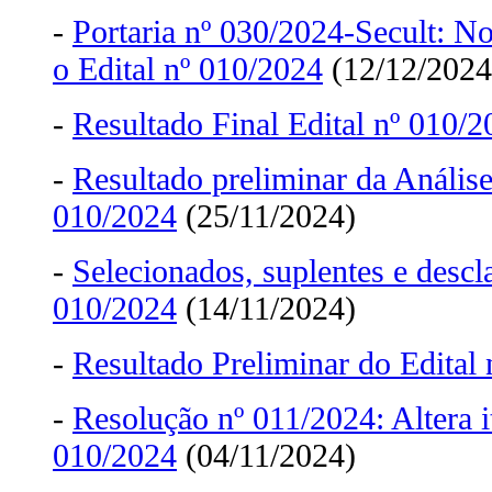
-
Portaria nº 030/2024-Secult: 
o Edital nº 010/2024
(12/12/2024
-
Resultado Final Edital nº 010/
-
Resultado preliminar da Anális
010/2024
(25/11/2024)
-
Selecionados, suplentes e descla
010/2024
(14/11/2024)
-
Resultado Preliminar do Edital
-
Resolução nº 011/2024: Altera i
010/2024
(04/11/2024)