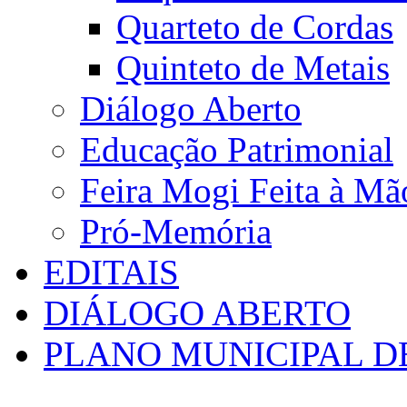
Quarteto de Cordas
Quinteto de Metais
Diálogo Aberto
Educação Patrimonial
Feira Mogi Feita à Mã
Pró-Memória
EDITAIS
DIÁLOGO ABERTO
PLANO MUNICIPAL D