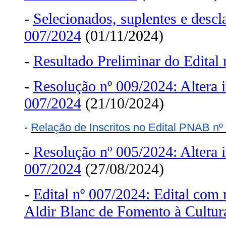
-
Selecionados, suplentes e descla
007/2024
(01/11/2024)
-
Resultado Preliminar do Edital
-
Resolução nº 009/2024: Altera i
007/2024
(21/10/2024)
-
Relação de Inscritos no Edital PNAB nº
-
Resolução nº 005/2024: Altera i
007/2024
(27/08/2024)
-
Edital nº 007/2024: Edital com 
Aldir Blanc de Fomento à Cultu