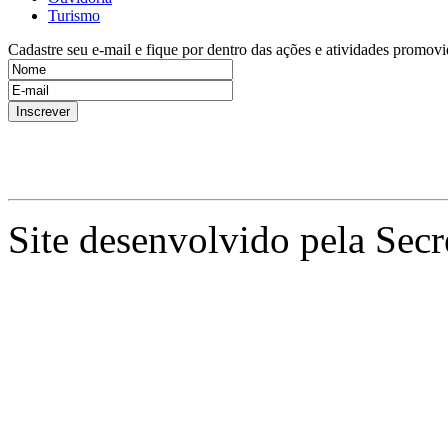
Turismo
Cadastre seu e-mail e fique por dentro das ações e atividades promovi
Site desenvolvido pela Secr