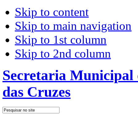
Skip to content
Skip to main navigation
Skip to 1st column
Skip to 2nd column
Secretaria Municipal
das Cruzes