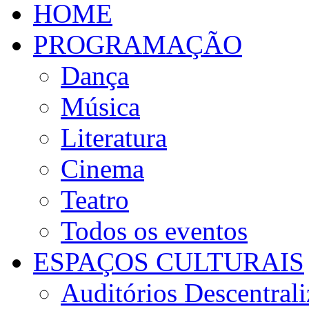
HOME
PROGRAMAÇÃO
Dança
Música
Literatura
Cinema
Teatro
Todos os eventos
ESPAÇOS CULTURAIS
Auditórios Descentral