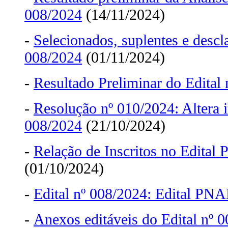
008/2024
(14/11/2024)
-
Selecionados, suplentes e descla
008/2024
(01/11/2024)
-
Resultado Preliminar do Edital
-
Resolução nº 010/2024: Altera i
008/2024
(21/10/2024)
-
Relação de Inscritos no Edita
(01/10/2024)
-
Edital nº 008/2024: Edital PNA
-
Anexos editáveis do Edital nº 