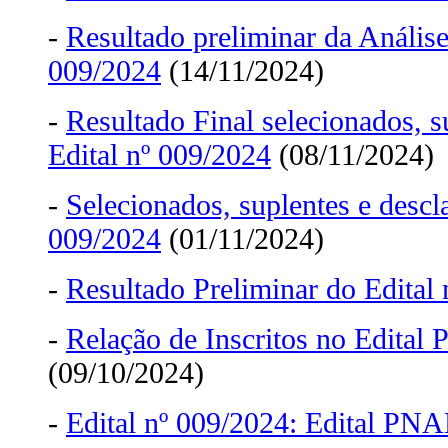
-
Resultado preliminar da Anális
009/2024
(14/11/2024)
-
Resultado Final selecionados, s
Edital nº 009/2024
(08/11/2024)
-
Selecionados, suplentes e descla
009/2024
(01/11/2024)
-
Resultado Preliminar do Edital
-
Relação de Inscritos no Edita
(09/10/2024)
-
Edital nº 009/2024: Edital PNA