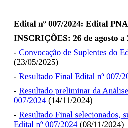
Edital nº 007/2024: Edital PN
INSCRIÇÕES: 26 de agosto a 
-
Convocação de Suplentes do Ed
(23/05/2025)
-
Resultado Final Edital nº 007/
-
Resultado preliminar da Anális
007/2024
(14/11/2024)
-
Resultado Final selecionados, s
Edital nº 007/2024
(08/11/2024)