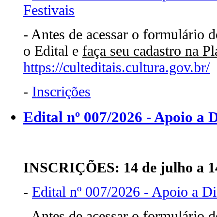
Festivais
- Antes de acessar o formulário d
o Edital e
faça seu cadastro na P
https://culteditais.cultura.gov.br/
-
Inscrições
Edital nº 007/2026 - Apoio a 
INSCRIÇÕES: 14 de julho a 14
-
Edital nº 007/2026 - Apoio a Di
- Antes de acessar o formulário d