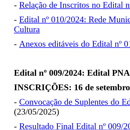
-
Relação de Inscritos no Edital 
-
Edital nº 010/2024: Rede Munic
Cultura
-
Anexos editáveis do Edital nº 
Edital nº 009/2024: Edital PN
INSCRIÇÕES: 16 de setembro 
-
Convocação de Suplentes do Ed
(23/05/2025)
-
Resultado Final Edital nº 009/