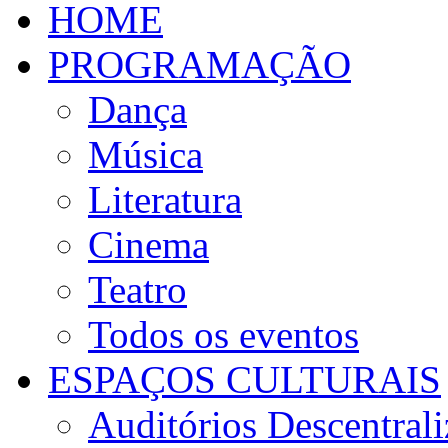
HOME
PROGRAMAÇÃO
Dança
Música
Literatura
Cinema
Teatro
Todos os eventos
ESPAÇOS CULTURAIS
Auditórios Descentral