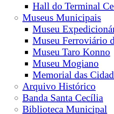
Hall do Terminal Ce
Museus Municipais
Museu Expedicioná
Museu Ferroviário 
Museu Taro Konno
Museu Mogiano
Memorial das Cidad
Arquivo Histórico
Banda Santa Cecília
Biblioteca Municipal