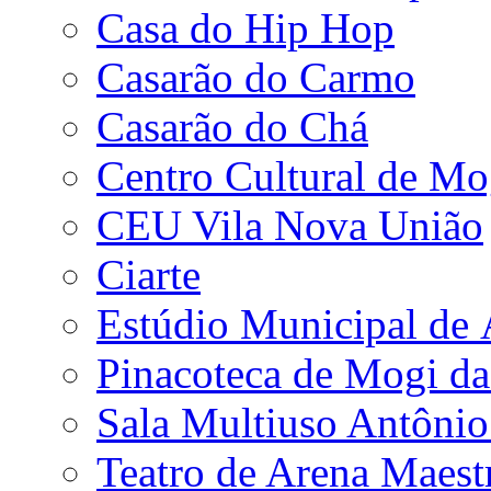
Casa do Hip Hop
Casarão do Carmo
Casarão do Chá
Centro Cultural de Mo
CEU Vila Nova União
Ciarte
Estúdio Municipal de
Pinacoteca de Mogi da
Sala Multiuso Antôni
Teatro de Arena Maest