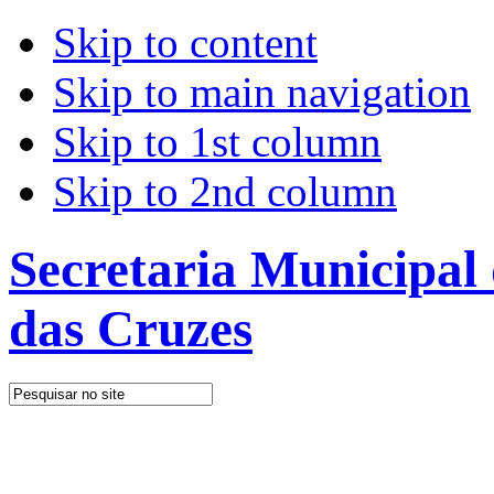
Skip to content
Skip to main navigation
Skip to 1st column
Skip to 2nd column
Secretaria Municipal
das Cruzes