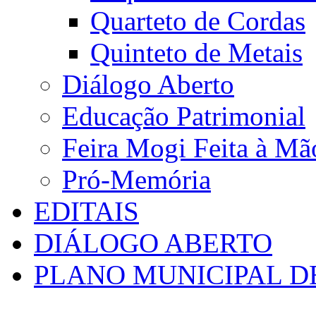
Quarteto de Cordas
Quinteto de Metais
Diálogo Aberto
Educação Patrimonial
Feira Mogi Feita à Mã
Pró-Memória
EDITAIS
DIÁLOGO ABERTO
PLANO MUNICIPAL D