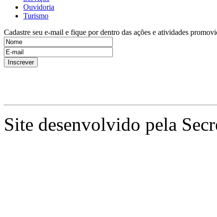
Ouvidoria
Turismo
Cadastre seu e-mail e fique por dentro das ações e atividades promovi
Site desenvolvido pela Secr