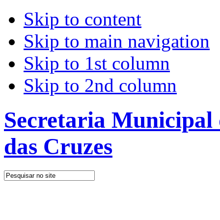
Skip to content
Skip to main navigation
Skip to 1st column
Skip to 2nd column
Secretaria Municipal
das Cruzes