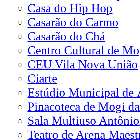
Casa do Hip Hop
Casarão do Carmo
Casarão do Chá
Centro Cultural de Mo
CEU Vila Nova União
Ciarte
Estúdio Municipal de
Pinacoteca de Mogi da
Sala Multiuso Antôni
Teatro de Arena Maest