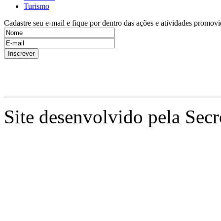
Turismo
Cadastre seu e-mail e fique por dentro das ações e atividades promovi
Site desenvolvido pela Secr