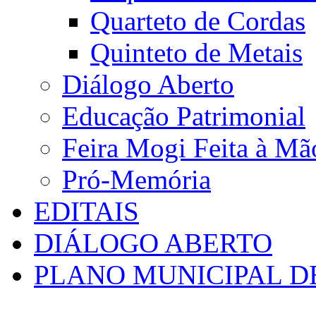
Quarteto de Cordas
Quinteto de Metais
Diálogo Aberto
Educação Patrimonial
Feira Mogi Feita à Mã
Pró-Memória
EDITAIS
DIÁLOGO ABERTO
PLANO MUNICIPAL D