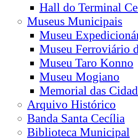
Hall do Terminal Ce
Museus Municipais
Museu Expedicioná
Museu Ferroviário 
Museu Taro Konno
Museu Mogiano
Memorial das Cidad
Arquivo Histórico
Banda Santa Cecília
Biblioteca Municipal