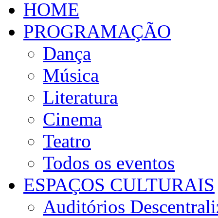
HOME
PROGRAMAÇÃO
Dança
Música
Literatura
Cinema
Teatro
Todos os eventos
ESPAÇOS CULTURAIS
Auditórios Descentral