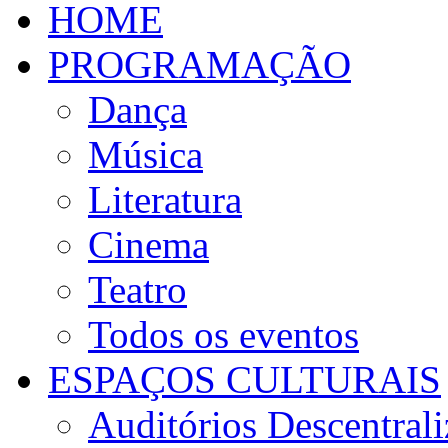
HOME
PROGRAMAÇÃO
Dança
Música
Literatura
Cinema
Teatro
Todos os eventos
ESPAÇOS CULTURAIS
Auditórios Descentral