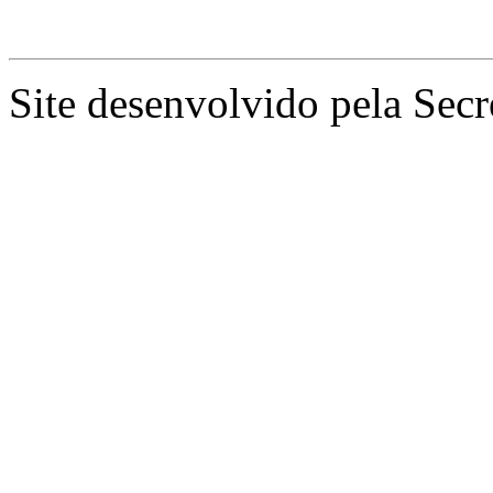
Site desenvolvido pela Secr