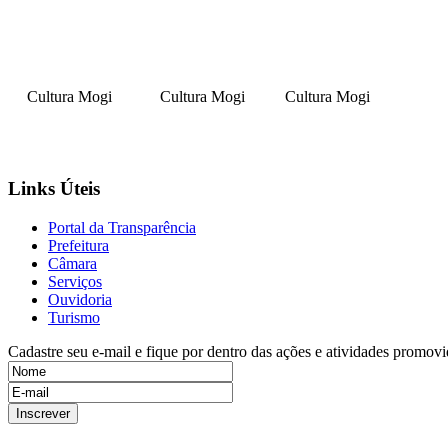
Cultura Mogi
Cultura Mogi
Cultura Mogi
Links Úteis
Portal da Transparência
Prefeitura
Câmara
Serviços
Ouvidoria
Turismo
Cadastre seu e-mail e fique por dentro das ações e atividades promovi