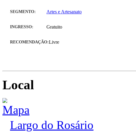
SEGMENTO:
Artes e Artesanato
INGRESSO:
Gratuito
RECOMENDAÇÃO:
Livre
Local
Largo do Rosário