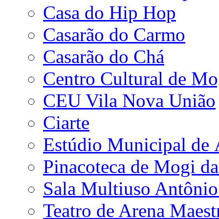
Casa do Hip Hop
Casarão do Carmo
Casarão do Chá
Centro Cultural de Mo
CEU Vila Nova União
Ciarte
Estúdio Municipal de
Pinacoteca de Mogi da
Sala Multiuso Antôni
Teatro de Arena Maest