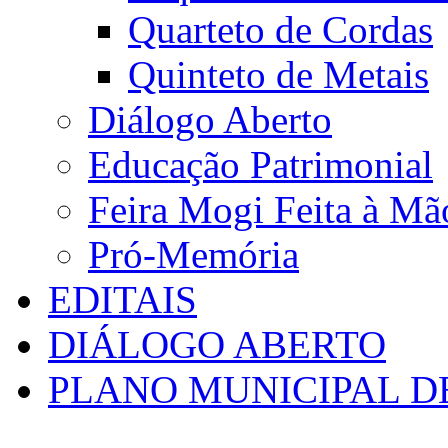
Quarteto de Cordas
Quinteto de Metais
Diálogo Aberto
Educação Patrimonial
Feira Mogi Feita à Mã
Pró-Memória
EDITAIS
DIÁLOGO ABERTO
PLANO MUNICIPAL D