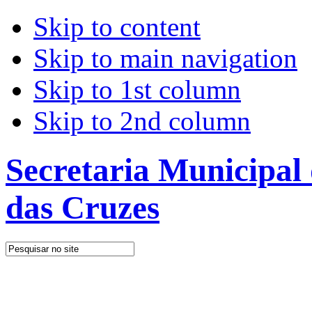
Skip to content
Skip to main navigation
Skip to 1st column
Skip to 2nd column
Secretaria Municipal
das Cruzes