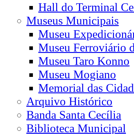
Hall do Terminal Ce
Museus Municipais
Museu Expedicioná
Museu Ferroviário 
Museu Taro Konno
Museu Mogiano
Memorial das Cidad
Arquivo Histórico
Banda Santa Cecília
Biblioteca Municipal