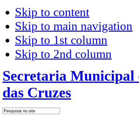
Skip to content
Skip to main navigation
Skip to 1st column
Skip to 2nd column
Secretaria Municipal
das Cruzes