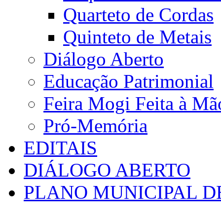
Quarteto de Cordas
Quinteto de Metais
Diálogo Aberto
Educação Patrimonial
Feira Mogi Feita à Mã
Pró-Memória
EDITAIS
DIÁLOGO ABERTO
PLANO MUNICIPAL D