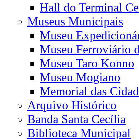
Hall do Terminal Ce
Museus Municipais
Museu Expedicioná
Museu Ferroviário 
Museu Taro Konno
Museu Mogiano
Memorial das Cidad
Arquivo Histórico
Banda Santa Cecília
Biblioteca Municipal