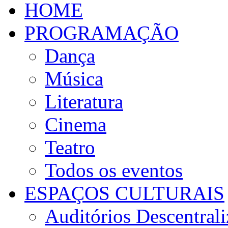
HOME
PROGRAMAÇÃO
Dança
Música
Literatura
Cinema
Teatro
Todos os eventos
ESPAÇOS CULTURAIS
Auditórios Descentral