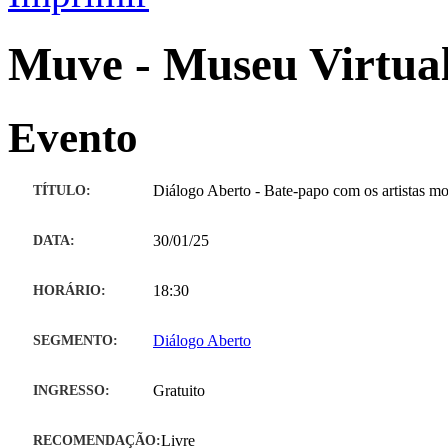
Muve - Museu Virtual
Evento
TÍTULO:
Diálogo Aberto - Bate-papo com os artistas m
DATA:
30/01/25
HORÁRIO:
18:30
SEGMENTO:
Diálogo Aberto
INGRESSO:
Gratuito
RECOMENDAÇÃO:
Livre