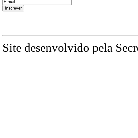
Site desenvolvido pela Secr