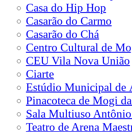
Casa do Hip Hop
Casarão do Carmo
Casarão do Chá
Centro Cultural de Mo
CEU Vila Nova União
Ciarte
Estúdio Municipal de
Pinacoteca de Mogi da
Sala Multiuso Antôni
Teatro de Arena Maest