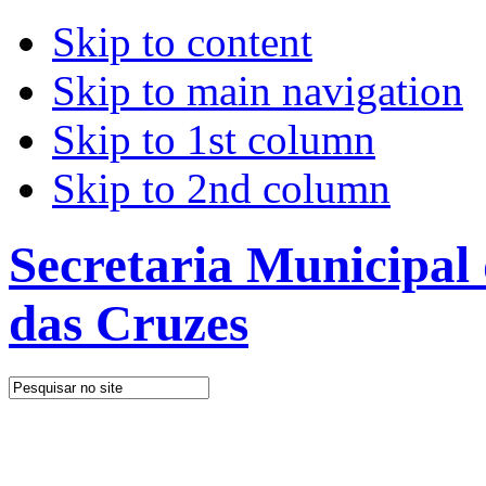
Skip to content
Skip to main navigation
Skip to 1st column
Skip to 2nd column
Secretaria Municipal
das Cruzes